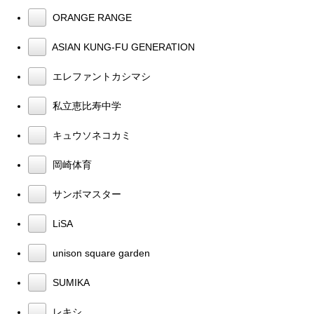
ORANGE RANGE
ASIAN KUNG-FU GENERATION
エレファントカシマシ
私立恵比寿中学
キュウソネコカミ
岡崎体育
サンボマスター
LiSA
unison square garden
SUMIKA
レキシ