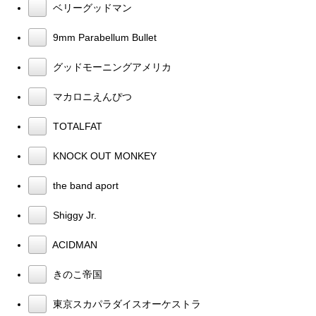
ベリーグッドマン
9mm Parabellum Bullet
グッドモーニングアメリカ
マカロニえんぴつ
TOTALFAT
KNOCK OUT MONKEY
the band aport
Shiggy Jr.
ACIDMAN
きのこ帝国
東京スカパラダイスオーケストラ