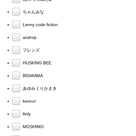
ちゃんみな
Lenny code fiction
androp
フレンズ
HUSKING BEE
BIGMAMA
あゆみくりかまき
kemuri
Anly
MOSHIMO