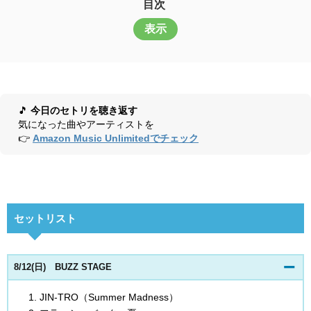
目次
表示
🎵
今日のセトリを聴き返す
気になった曲やアーティストを
👉
Amazon Music Unlimitedでチェック
セットリスト
8/12(日) BUZZ STAGE
JIN-TRO（Summer Madness）