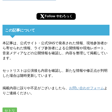
Follow やわろっく
この記事について
本記事は、公式サイト・公式SNSで発表された情報、現地参加者か
ら寄せられた情報、ライブ参加者による公開情報や現地レポート、
音楽メディアなどの公開情報を確認し、内容を整理して掲載してい
ます。
セットリストは公演後も内容を確認し、新たな情報や修正点が判明
した場合は随時更新しています。
掲載内容に誤りや不足がございましたら、
お問い合わせフォーム
よ
りご連絡ください。
セトリ