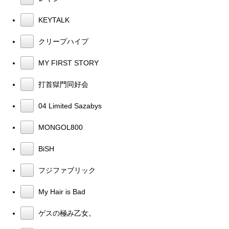
KEYTALK
クリープハイプ
MY FIRST STORY
打首獄門同好会
04 Limited Sazabys
MONGOL800
BiSH
フジファブリック
My Hair is Bad
ゲスの極み乙女。