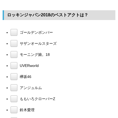
ロッキンジャパン2018のベストアクトは？
ゴールデンボンバー
サザンオールスターズ
モーニング娘。18
UVERworld
欅坂46
アンジュルム
ももいろクローバーZ
鈴木愛理