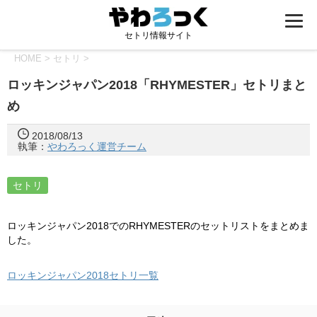
セトリ情報サイト
HOME
>
セトリ
>
ロッキンジャパン2018「RHYMESTER」セトリまと
め
2018/08/13
執筆：
やわろっく運営チーム
セトリ
ロッキンジャパン2018でのRHYMESTERのセットリストをまとめま
した。
ロッキンジャパン2018セトリ一覧