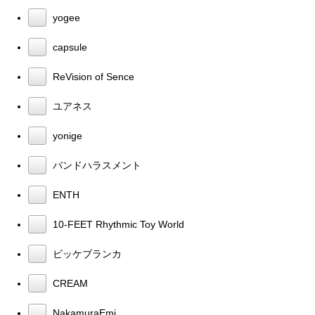
yogee
capsule
ReVision of Sence
ユアネス
yonige
バンドハラスメント
ENTH
10-FEET Rhythmic Toy World
ビッケブランカ
CREAM
NakamuraEmi