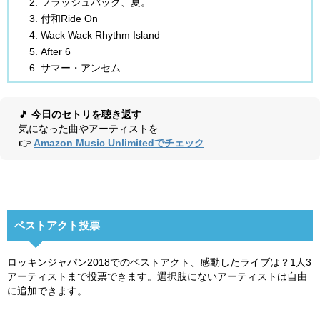
フラッシュバック、夏。
付和Ride On
Wack Wack Rhythm Island
After 6
サマー・アンセム
🎵
今日のセトリを聴き返す
気になった曲やアーティストを
👉
Amazon Music Unlimitedでチェック
ベストアクト投票
ロッキンジャパン2018でのベストアクト、感動したライブは？1人3
アーティストまで投票できます。選択肢にないアーティストは自由
に追加できます。