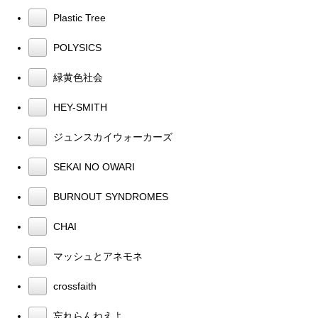
Plastic Tree
POLYSICS
緑黄色社会
HEY-SMITH
ジュンスカイウォーカーズ
SEKAI NO OWARI
BURNOUT SYNDROMES
CHAI
マッシュとアネモネ
crossfaith
忘れらんねえよ