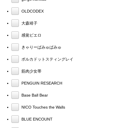
OLDCODEX
大森靖子
感覚ピエロ
きゃりーぱみゅぱみゅ
ポルカドットスティングレイ
筋肉少女帯
PENGUIN RESEARCH
Base Ball Bear
NICO Touches the Walls
BLUE ENCOUNT