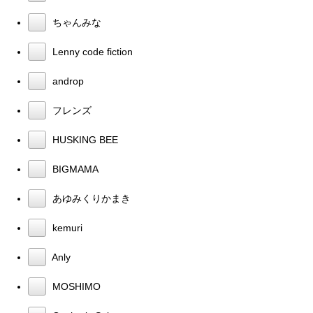
ちゃんみな
Lenny code fiction
androp
フレンズ
HUSKING BEE
BIGMAMA
あゆみくりかまき
kemuri
Anly
MOSHIMO