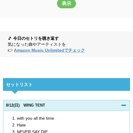
表示
🎵
今日のセトリを聴き返す
気になった曲やアーティストを
👉
Amazon Music Unlimitedでチェック
セットリスト
8/12(日) WING TENT
with you all the time
Hate
NEVER SAY DIE