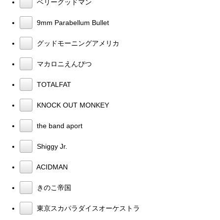
ベリーグッドマン
9mm Parabellum Bullet
グッドモーニングアメリカ
マカロニえんぴつ
TOTALFAT
KNOCK OUT MONKEY
the band aport
Shiggy Jr.
ACIDMAN
きのこ帝国
東京スカパラダイスオーケストラ