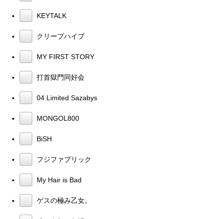
KEYTALK
クリープハイプ
MY FIRST STORY
打首獄門同好会
04 Limited Sazabys
MONGOL800
BiSH
フジファブリック
My Hair is Bad
ゲスの極み乙女。