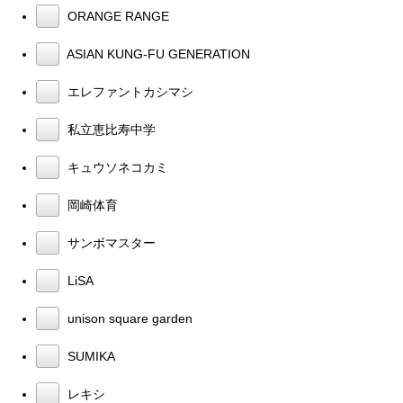
ORANGE RANGE
ASIAN KUNG-FU GENERATION
エレファントカシマシ
私立恵比寿中学
キュウソネコカミ
岡崎体育
サンボマスター
LiSA
unison square garden
SUMIKA
レキシ