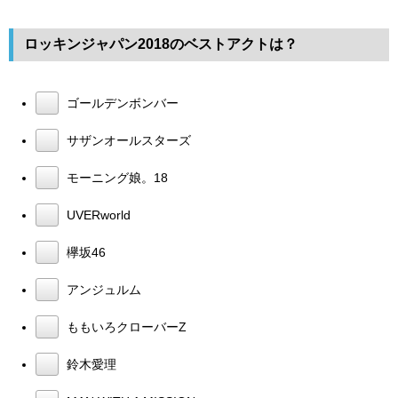
ロッキンジャパン2018のベストアクトは？
ゴールデンボンバー
サザンオールスターズ
モーニング娘。18
UVERworld
欅坂46
アンジュルム
ももいろクローバーZ
鈴木愛理