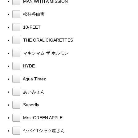
MAN WITH A MISSION
松任谷由実
10-FEET
THE ORAL CIGARETTES
マキシマム ザ ホルモン
HYDE
Aqua Timez
あいみょん
Superfly
Mrs. GREEN APPLE
ヤバイTシャツ屋さん