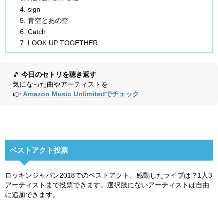
sign
青空とあの空
Catch
LOOK UP TOGETHER
🎵
今日のセトリを聴き返す
気になった曲やアーティストを
👉
Amazon Music Unlimitedでチェック
ベストアクト投票
ロッキンジャパン2018でのベストアクト、感動したライブは？1人3
アーティストまで投票できます。選択肢にないアーティストは自由
に追加できます。