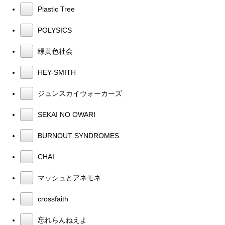
Plastic Tree
POLYSICS
緑黄色社会
HEY-SMITH
ジュンスカイウォーカーズ
SEKAI NO OWARI
BURNOUT SYNDROMES
CHAI
マッシュとアネモネ
crossfaith
忘れらんねえよ