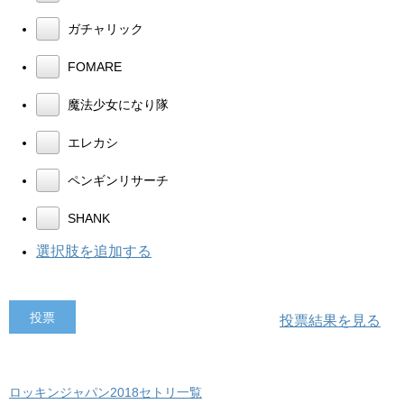
ガチャリック
FOMARE
魔法少女になり隊
エレカシ
ペンギンリサーチ
SHANK
選択肢を追加する
投票結果を見る
ロッキンジャパン2018セトリ一覧