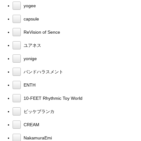
yogee
capsule
ReVision of Sence
ユアネス
yonige
バンドハラスメント
ENTH
10-FEET Rhythmic Toy World
ビッケブランカ
CREAM
NakamuraEmi