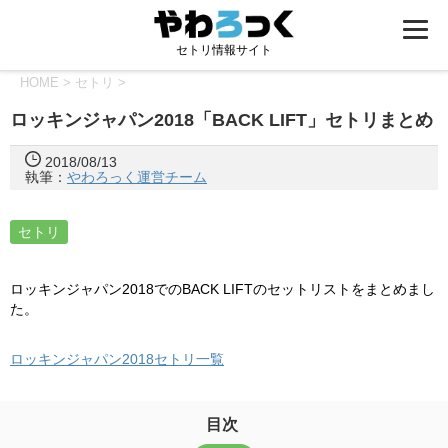
セトリ情報サイト
HOME
>
セトリ
>
ロッキンジャパン2018「BACK LIFT」セトリまとめ
2018/08/13
執筆：
やわろっく運営チーム
セトリ
ロッキンジャパン2018でのBACK LIFTのセットリストをまとめまし
た。
ロッキンジャパン2018セトリ一覧
目次