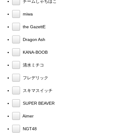
チームしゃちほこ
miwa
the GazettE
Dragon Ash
KANA-BOOB
清水ミチコ
フレデリック
スキマスイッチ
SUPER BEAVER
Aimer
NGT48