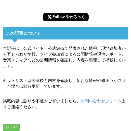
Follow やわろっく
この記事について
本記事は、公式サイト・公式SNSで発表された情報、現地参加者か
ら寄せられた情報、ライブ参加者による公開情報や現地レポート、
音楽メディアなどの公開情報を確認し、内容を整理して掲載してい
ます。
セットリストは公演後も内容を確認し、新たな情報や修正点が判明
した場合は随時更新しています。
掲載内容に誤りや不足がございましたら、
お問い合わせフォーム
よ
りご連絡ください。
セトリ