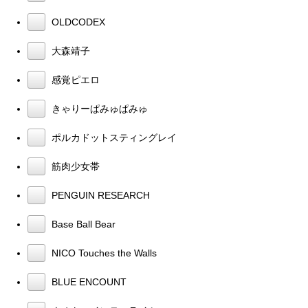
OLDCODEX
大森靖子
感覚ピエロ
きゃりーぱみゅぱみゅ
ポルカドットスティングレイ
筋肉少女帯
PENGUIN RESEARCH
Base Ball Bear
NICO Touches the Walls
BLUE ENCOUNT