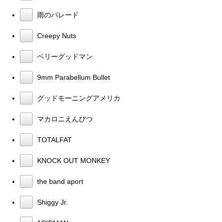
雨のパレード
Creepy Nuts
ベリーグッドマン
9mm Parabellum Bullet
グッドモーニングアメリカ
マカロニえんぴつ
TOTALFAT
KNOCK OUT MONKEY
the band aport
Shiggy Jr.