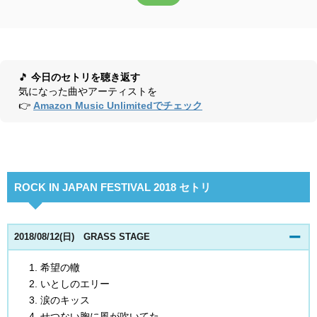
🎵
今日のセトリを聴き返す
気になった曲やアーティストを
👉
Amazon Music Unlimitedでチェック
ROCK IN JAPAN FESTIVAL 2018 セトリ
2018/08/12(日) GRASS STAGE
希望の轍
いとしのエリー
涙のキッス
せつない胸に風が吹いてた