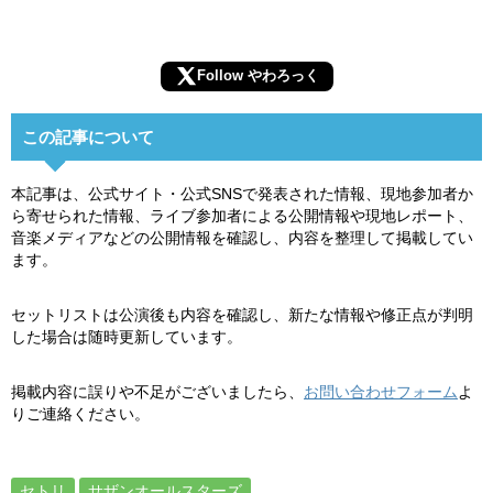
Follow やわろっく
この記事について
本記事は、公式サイト・公式SNSで発表された情報、現地参加者か
ら寄せられた情報、ライブ参加者による公開情報や現地レポート、
音楽メディアなどの公開情報を確認し、内容を整理して掲載してい
ます。
セットリストは公演後も内容を確認し、新たな情報や修正点が判明
した場合は随時更新しています。
掲載内容に誤りや不足がございましたら、
お問い合わせフォーム
よ
りご連絡ください。
セトリ
サザンオールスターズ