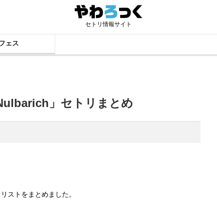
セトリ情報サイト
フェス
ulbarich」セトリまとめ
セットリストをまとめました。