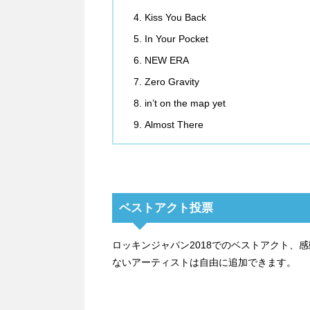
Kiss You Back
In Your Pocket
NEW ERA
Zero Gravity
in’t on the map yet
Almost There
ベストアクト投票
ロッキンジャパン2018でのベストアクト、
ないアーティストは自由に追加できます。