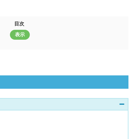
目次
表示