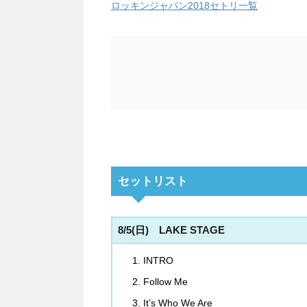
ロッキンジャパン2018セトリ一覧
セットリスト
8/5(日) LAKE STAGE
INTRO
Follow Me
It’s Who We Are