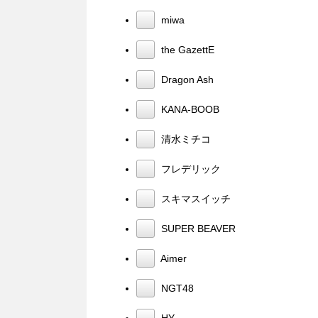
miwa
the GazettE
Dragon Ash
KANA-BOOB
清水ミチコ
フレデリック
スキマスイッチ
SUPER BEAVER
Aimer
NGT48