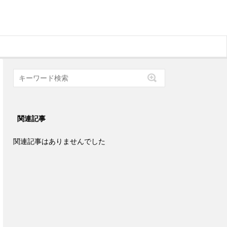
関連記事
関連記事はありませんでした