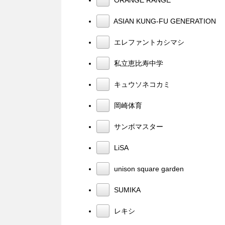
ORANGE RANGE
ASIAN KUNG-FU GENERATION
エレファントカシマシ
私立恵比寿中学
キュウソネコカミ
岡崎体育
サンボマスター
LiSA
unison square garden
SUMIKA
レキシ