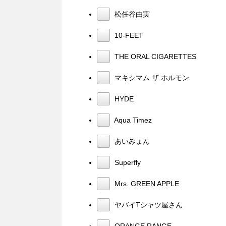
松任谷由実
10-FEET
THE ORAL CIGARETTES
マキシマム ザ ホルモン
HYDE
Aqua Timez
あいみょん
Superfly
Mrs. GREEN APPLE
ヤバイTシャツ屋さん