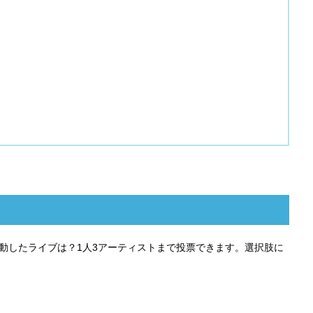
感動したライブは？1人3アーティストまで投票できます。選択肢に