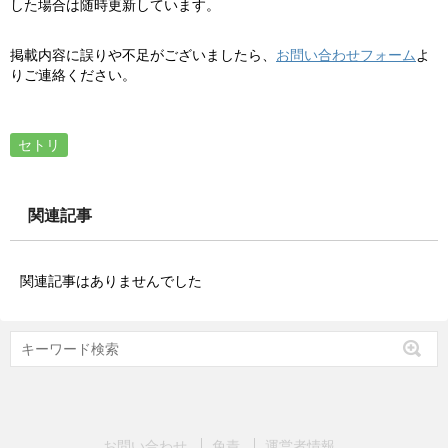
した場合は随時更新しています。
掲載内容に誤りや不足がございましたら、
お問い合わせフォーム
よ
りご連絡ください。
セトリ
関連記事
関連記事はありませんでした
お問い合わせ
免責
運営者情報