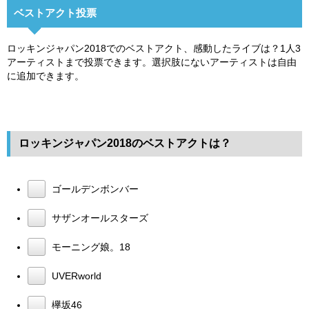
ベストアクト投票
ロッキンジャパン2018でのベストアクト、感動したライブは？1人3
アーティストまで投票できます。選択肢にないアーティストは自由
に追加できます。
ロッキンジャパン2018のベストアクトは？
ゴールデンボンバー
サザンオールスターズ
モーニング娘。18
UVERworld
欅坂46