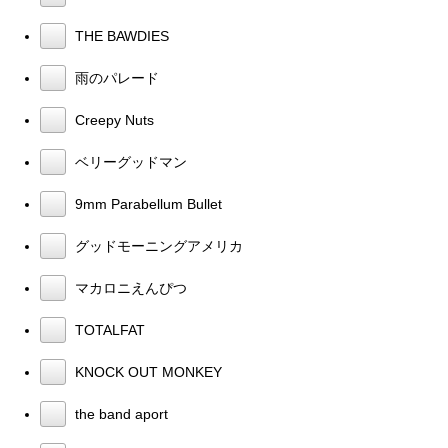
THE BAWDIES
雨のパレード
Creepy Nuts
ベリーグッドマン
9mm Parabellum Bullet
グッドモーニングアメリカ
マカロニえんぴつ
TOTALFAT
KNOCK OUT MONKEY
the band aport