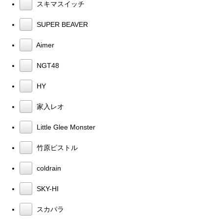
スキマスイッチ
SUPER BEAVER
Aimer
NGT48
HY
家入レオ
Little Glee Monster
竹原ピストル
coldrain
SKY-HI
スカパラ