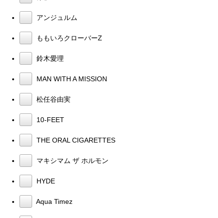
アンジュルム
ももいろクローバーZ
鈴木愛理
MAN WITH A MISSION
松任谷由実
10-FEET
THE ORAL CIGARETTES
マキシマム ザ ホルモン
HYDE
Aqua Timez