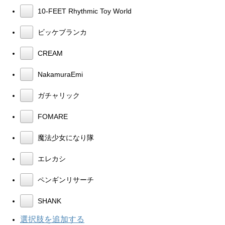
10-FEET Rhythmic Toy World
ビッケブランカ
CREAM
NakamuraEmi
ガチャリック
FOMARE
魔法少女になり隊
エレカシ
ペンギンリサーチ
SHANK
選択肢を追加する