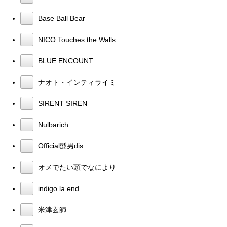
Base Ball Bear
NICO Touches the Walls
BLUE ENCOUNT
ナオト・インティライミ
SIRENT SIREN
Nulbarich
Official髭男dis
オメでたい頭でなにより
indigo la end
米津玄師