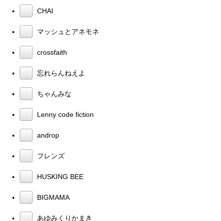
CHAI
マッシュとアネモネ
crossfaith
忘れらんねえよ
ちゃんみな
Lenny code fiction
androp
フレンズ
HUSKING BEE
BIGMAMA
あゆみくりかまき