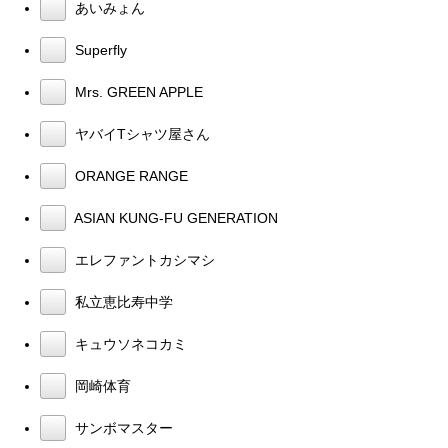
あいみょん
Superfly
Mrs. GREEN APPLE
ヤバイTシャツ屋さん
ORANGE RANGE
ASIAN KUNG-FU GENERATION
エレファントカシマシ
私立恵比寿中学
キュウソネコカミ
岡崎体育
サンボマスター