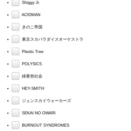
Shiggy Jr.
ACIDMAN
きのこ帝国
東京スカパラダイスオーケストラ
Plastic Tree
POLYSICS
緑黄色社会
HEY-SMITH
ジュンスカイウォーカーズ
SEKAI NO OWARI
BURNOUT SYNDROMES