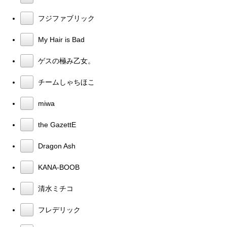
フジファブリック
My Hair is Bad
ゲスの極み乙女。
チームしゃちほこ
miwa
the GazettE
Dragon Ash
KANA-BOOB
清水ミチコ
フレデリック