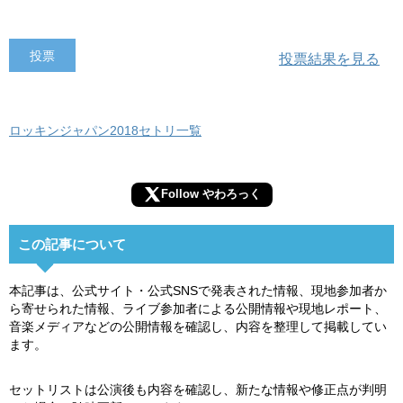
投票結果を見る
ロッキンジャパン2018セトリ一覧
Follow やわろっく
この記事について
本記事は、公式サイト・公式SNSで発表された情報、現地参加者か
ら寄せられた情報、ライブ参加者による公開情報や現地レポート、
音楽メディアなどの公開情報を確認し、内容を整理して掲載してい
ます。
セットリストは公演後も内容を確認し、新たな情報や修正点が判明