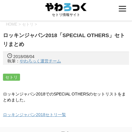
セトリ情報サイト
HOME
>
セトリ
>
ロッキンジャパン2018「SPECIAL OTHERS」セト
リまとめ
2018/08/04
執筆：
やわろっく運営チーム
セトリ
ロッキンジャパン2018でのSPECIAL OTHERSのセットリストをま
とめました。
ロッキンジャパン2018セトリ一覧