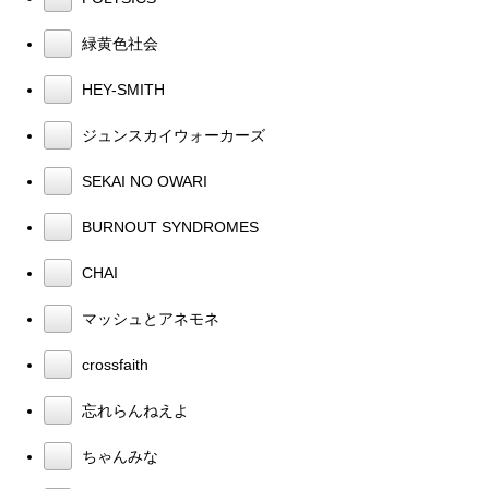
緑黄色社会
HEY-SMITH
ジュンスカイウォーカーズ
SEKAI NO OWARI
BURNOUT SYNDROMES
CHAI
マッシュとアネモネ
crossfaith
忘れらんねえよ
ちゃんみな