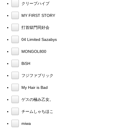
クリープハイプ
MY FIRST STORY
打首獄門同好会
04 Limited Sazabys
MONGOL800
BiSH
フジファブリック
My Hair is Bad
ゲスの極み乙女。
チームしゃちほこ
miwa