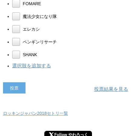
FOMARE
魔法少女になり隊
エレカシ
ペンギンリサーチ
SHANK
選択肢を追加する
投票結果を見る
ロッキンジャパン2018セトリ一覧
Follow やわろっく