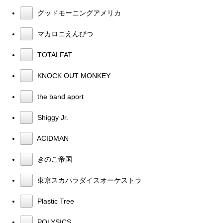
グッドモーニングアメリカ
マカロニえんぴつ
TOTALFAT
KNOCK OUT MONKEY
the band aport
Shiggy Jr.
ACIDMAN
きのこ帝国
東京スカパラダイスオーケストラ
Plastic Tree
POLYSICS