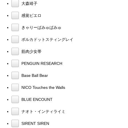
大森靖子
感覚ピエロ
きゃりーぱみゅぱみゅ
ポルカドットスティングレイ
筋肉少女帯
PENGUIN RESEARCH
Base Ball Bear
NICO Touches the Walls
BLUE ENCOUNT
ナオト・インティライミ
SIRENT SIREN