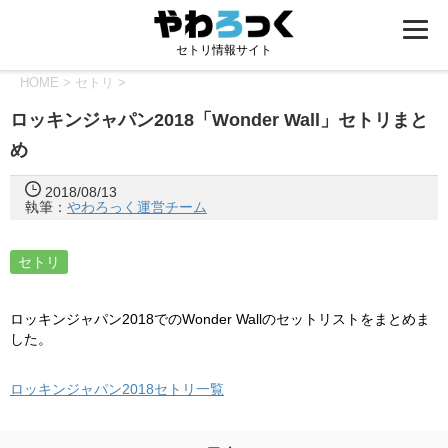
セトリ情報サイト
HOME
>
セトリ
>
ロッキンジャパン2018「Wonder Wall」セトリまと
め
2018/08/13
執筆：
やわろっく運営チーム
セトリ
ロッキンジャパン2018でのWonder Wallのセットリストをまとめま
した。
ロッキンジャパン2018セトリ一覧