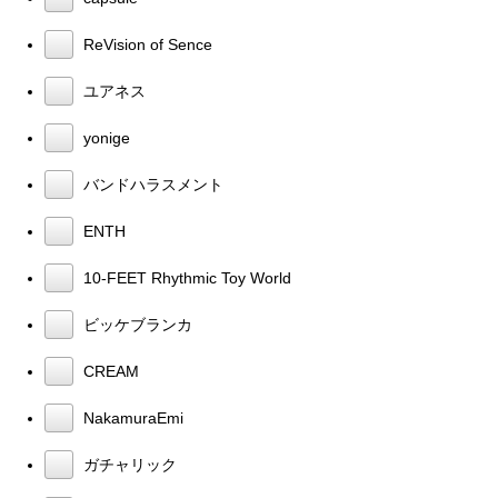
ReVision of Sence
ユアネス
yonige
バンドハラスメント
ENTH
10-FEET Rhythmic Toy World
ビッケブランカ
CREAM
NakamuraEmi
ガチャリック