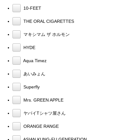
10-FEET
THE ORAL CIGARETTES
マキシマム ザ ホルモン
HYDE
Aqua Timez
あいみょん
Superfly
Mrs. GREEN APPLE
ヤバイTシャツ屋さん
ORANGE RANGE
ASIAN KUNG-FU GENERATION