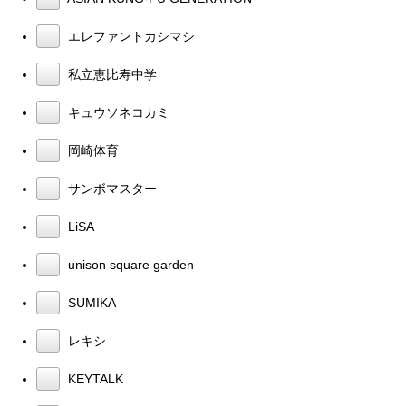
エレファントカシマシ
私立恵比寿中学
キュウソネコカミ
岡崎体育
サンボマスター
LiSA
unison square garden
SUMIKA
レキシ
KEYTALK