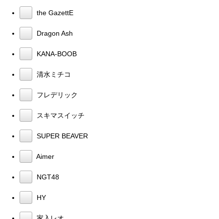
the GazettE
Dragon Ash
KANA-BOOB
清水ミチコ
フレデリック
スキマスイッチ
SUPER BEAVER
Aimer
NGT48
HY
家入レオ