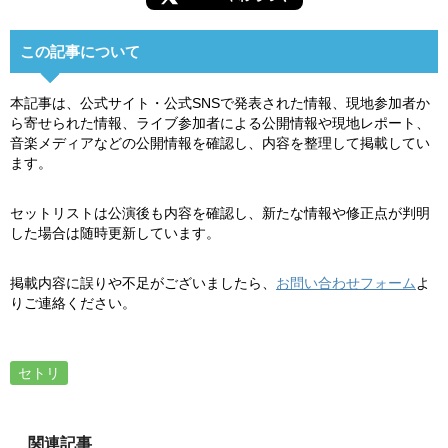
この記事について
本記事は、公式サイト・公式SNSで発表された情報、現地参加者か
ら寄せられた情報、ライブ参加者による公開情報や現地レポート、
音楽メディアなどの公開情報を確認し、内容を整理して掲載してい
ます。
セットリストは公演後も内容を確認し、新たな情報や修正点が判明
した場合は随時更新しています。
掲載内容に誤りや不足がございましたら、
お問い合わせフォーム
よ
りご連絡ください。
セトリ
関連記事