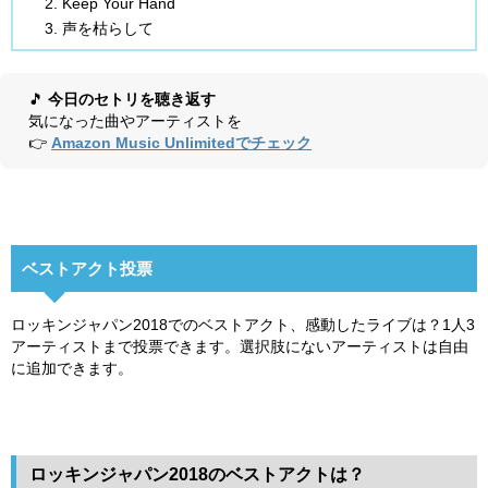
Keep Your Hand
声を枯らして
🎵
今日のセトリを聴き返す
気になった曲やアーティストを
👉
Amazon Music Unlimitedでチェック
ベストアクト投票
ロッキンジャパン2018でのベストアクト、感動したライブは？1人3
アーティストまで投票できます。選択肢にないアーティストは自由
に追加できます。
ロッキンジャパン2018のベストアクトは？