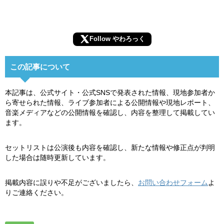
Follow やわろっく
この記事について
本記事は、公式サイト・公式SNSで発表された情報、現地参加者か
ら寄せられた情報、ライブ参加者による公開情報や現地レポート、
音楽メディアなどの公開情報を確認し、内容を整理して掲載してい
ます。
セットリストは公演後も内容を確認し、新たな情報や修正点が判明
した場合は随時更新しています。
掲載内容に誤りや不足がございましたら、
お問い合わせフォーム
よ
りご連絡ください。