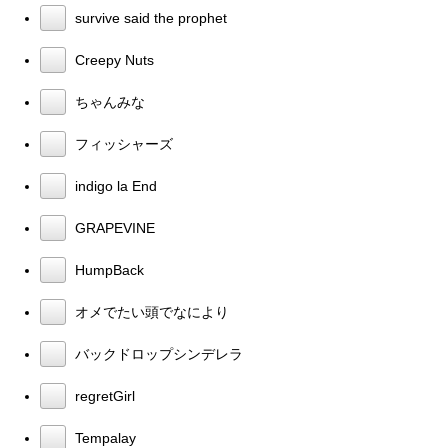
survive said the prophet
Creepy Nuts
ちゃんみな
フィッシャーズ
indigo la End
GRAPEVINE
HumpBack
オメでたい頭でなにより
バックドロップシンデレラ
regretGirl
Tempalay