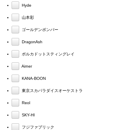
Hyde
山本彩
ゴールデンボンバー
DragonAsh
ポルカドットスティングレイ
Aimer
KANA-BOON
東京スカパラダイスオーケストラ
Reol
SKY-HI
フジファブリック