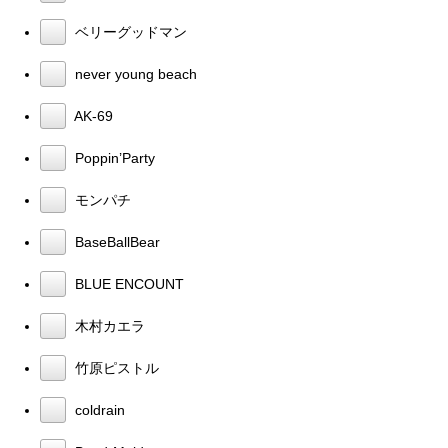
ベリーグッドマン
never young beach
AK-69
Poppin’Party
モンパチ
BaseBallBear
BLUE ENCOUNT
木村カエラ
竹原ピストル
coldrain