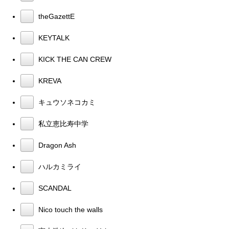
theGazettE
KEYTALK
KICK THE CAN CREW
KREVA
キュウソネコカミ
私立恵比寿中学
Dragon Ash
ハルカミライ
SCANDAL
Nico touch the walls