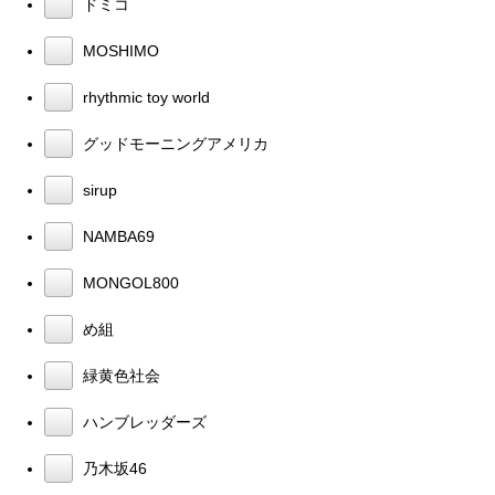
ドミコ
MOSHIMO
rhythmic toy world
グッドモーニングアメリカ
sirup
NAMBA69
MONGOL800
め組
緑黄色社会
ハンブレッダーズ
乃木坂46