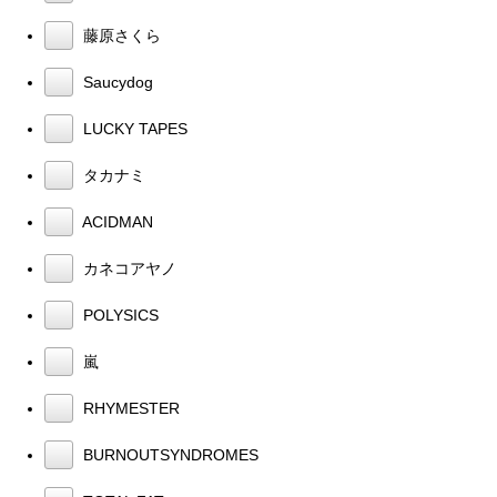
藤原さくら
Saucydog
LUCKY TAPES
タカナミ
ACIDMAN
カネコアヤノ
POLYSICS
嵐
RHYMESTER
BURNOUTSYNDROMES