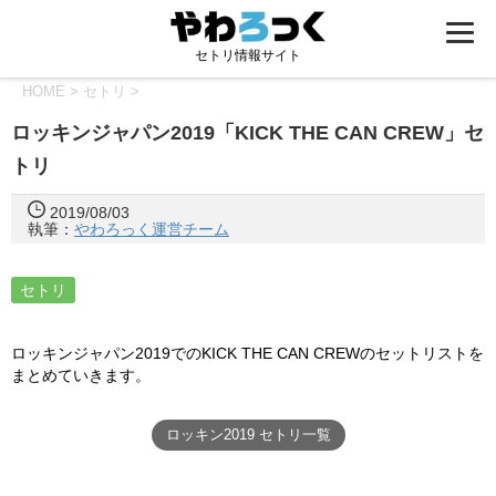
セトリ情報サイト
HOME
>
セトリ
>
ロッキンジャパン2019「KICK THE CAN CREW」セ
トリ
2019/08/03
執筆：
やわろっく運営チーム
セトリ
ロッキンジャパン2019でのKICK THE CAN CREWのセットリストを
まとめていきます。
ロッキン2019 セトリ一覧