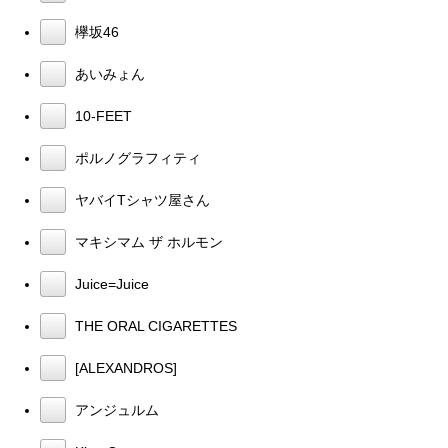
欅坂46
あいみょん
10-FEET
ポルノグラフィティ
ヤバイTシャツ屋さん
マキシマム ザ ホルモン
Juice=Juice
THE ORAL CIGARETTES
[ALEXANDROS]
アンジュルム