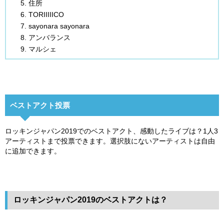
住所
TORIIIIICO
sayonara sayonara
アンバランス
マルシェ
ベストアクト投票
ロッキンジャパン2019でのベストアクト、感動したライブは？1人3
アーティストまで投票できます。選択肢にないアーティストは自由
に追加できます。
ロッキンジャパン2019のベストアクトは？