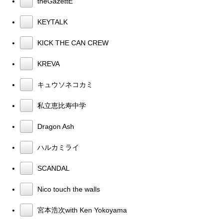
theGazettE
KEYTALK
KICK THE CAN CREW
KREVA
キュウソネコカミ
私立恵比寿中学
Dragon Ash
ハルカミライ
SCANDAL
Nico touch the walls
宮本浩次with Ken Yokoyama