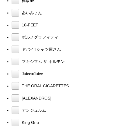
欅坂46
あいみょん
10-FEET
ポルノグラフィティ
ヤバイTシャツ屋さん
マキシマム ザ ホルモン
Juice=Juice
THE ORAL CIGARETTES
[ALEXANDROS]
アンジュルム
King Gnu