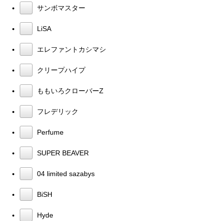
サンボマスター
LiSA
エレファントカシマシ
クリープハイプ
ももいろクローバーZ
フレデリック
Perfume
SUPER BEAVER
04 limited sazabys
BiSH
Hyde