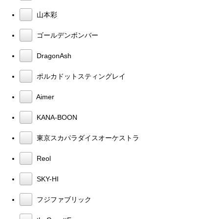
山本彩
ゴールデンボンバー
DragonAsh
ポルカドットスティングレイ
Aimer
KANA-BOON
東京スカパラダイスオーケストラ
Reol
SKY-HI
フジファブリック