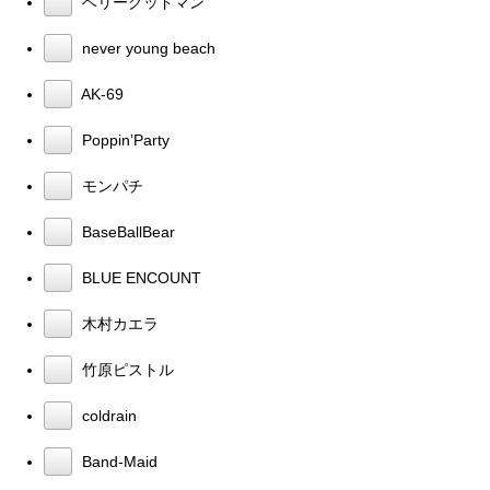
ベリーグッドマン
never young beach
AK-69
Poppin’Party
モンパチ
BaseBallBear
BLUE ENCOUNT
木村カエラ
竹原ピストル
coldrain
Band-Maid