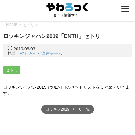
セトリ情報サイト
HOME
>
セトリ
>
ロッキンジャパン2019「ENTH」セトリ
2019/08/03
執筆：
やわろっく運営チーム
セトリ
ロッキンジャパン2019でのENTHのセットリストをまとめていきま
す。
ロッキン2019 セトリ一覧