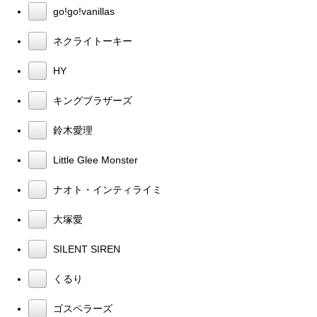
go!go!vanillas
ネクライトーキー
HY
キングブラザーズ
鈴木愛理
Little Glee Monster
ナオト・インティライミ
大塚愛
SILENT SIREN
くるり
ゴスペラーズ