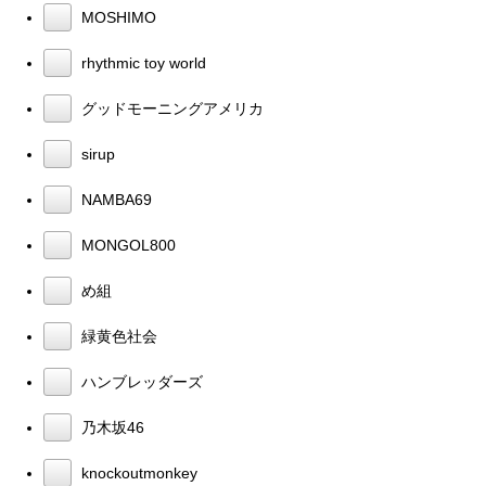
MOSHIMO
rhythmic toy world
グッドモーニングアメリカ
sirup
NAMBA69
MONGOL800
め組
緑黄色社会
ハンブレッダーズ
乃木坂46
knockoutmonkey