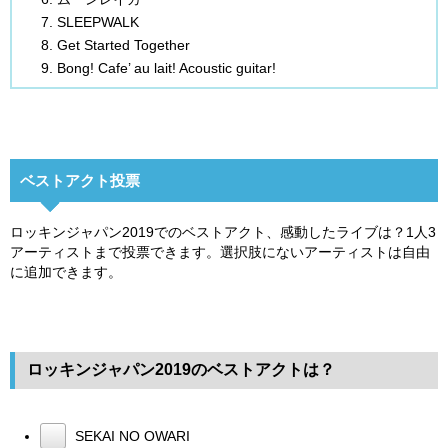
SLEEPWALK
Get Started Together
Bong! Cafe’ au lait! Acoustic guitar!
ベストアクト投票
ロッキンジャパン2019でのベストアクト、感動したライブは？1人3
アーティストまで投票できます。選択肢にないアーティストは自由
に追加できます。
ロッキンジャパン2019のベストアクトは？
SEKAI NO OWARI