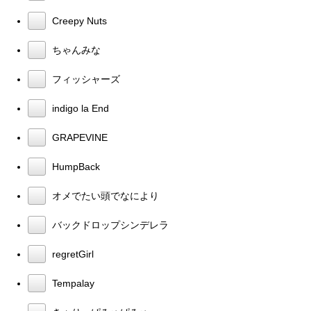
Creepy Nuts
ちゃんみな
フィッシャーズ
indigo la End
GRAPEVINE
HumpBack
オメでたい頭でなにより
バックドロップシンデレラ
regretGirl
Tempalay