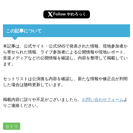
Follow やわろっく
この記事について
本記事は、公式サイト・公式SNSで発表された情報、現地参加者か
ら寄せられた情報、ライブ参加者による公開情報や現地レポート、
音楽メディアなどの公開情報を確認し、内容を整理して掲載してい
ます。
セットリストは公演後も内容を確認し、新たな情報や修正点が判明
した場合は随時更新しています。
掲載内容に誤りや不足がございましたら、
お問い合わせフォーム
よ
りご連絡ください。
セトリ