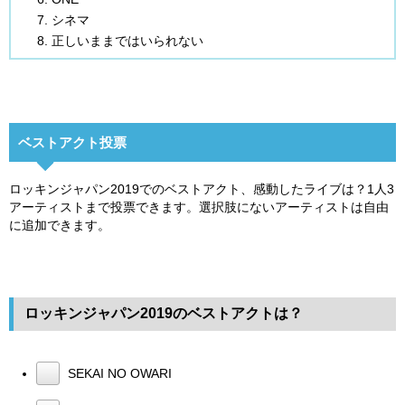
シネマ
正しいままではいられない
ベストアクト投票
ロッキンジャパン2019でのベストアクト、感動したライブは？1人3
アーティストまで投票できます。選択肢にないアーティストは自由
に追加できます。
ロッキンジャパン2019のベストアクトは？
SEKAI NO OWARI