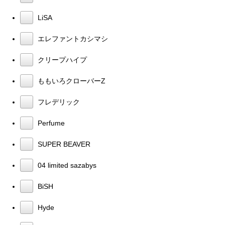
LiSA
エレファントカシマシ
クリープハイプ
ももいろクローバーZ
フレデリック
Perfume
SUPER BEAVER
04 limited sazabys
BiSH
Hyde