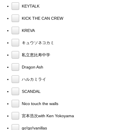
KEYTALK
KICK THE CAN CREW
KREVA
キュウソネコカミ
私立恵比寿中学
Dragon Ash
ハルカミライ
SCANDAL
Nico touch the walls
宮本浩次with Ken Yokoyama
go!go!vanillas