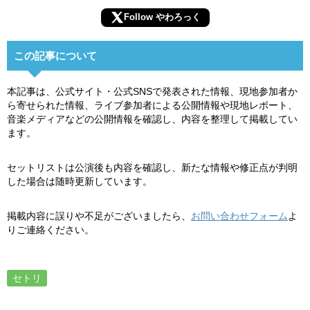
Follow やわろっく
この記事について
本記事は、公式サイト・公式SNSで発表された情報、現地参加者か
ら寄せられた情報、ライブ参加者による公開情報や現地レポート、
音楽メディアなどの公開情報を確認し、内容を整理して掲載してい
ます。
セットリストは公演後も内容を確認し、新たな情報や修正点が判明
した場合は随時更新しています。
掲載内容に誤りや不足がございましたら、
お問い合わせフォーム
よ
りご連絡ください。
セトリ