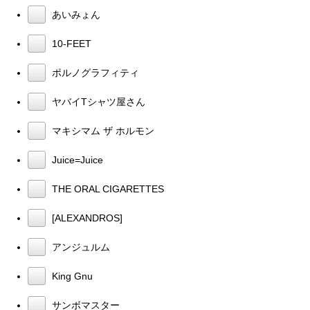
あいみょん
10-FEET
ポルノグラフィティ
ヤバイTシャツ屋さん
マキシマム ザ ホルモン
Juice=Juice
THE ORAL CIGARETTES
[ALEXANDROS]
アンジュルム
King Gnu
サンボマスター