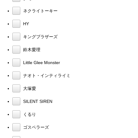
ネクライトーキー
HY
キングブラザーズ
鈴木愛理
Little Glee Monster
ナオト・インティライミ
大塚愛
SILENT SIREN
くるり
ゴスペラーズ