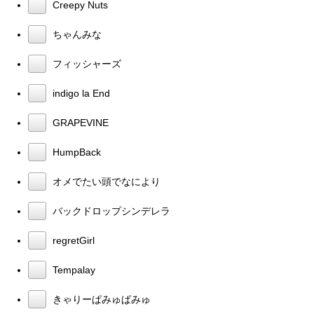
Creepy Nuts
ちゃんみな
フィッシャーズ
indigo la End
GRAPEVINE
HumpBack
オメでたい頭でなにより
バックドロップシンデレラ
regretGirl
Tempalay
きゃりーぱみゅぱみゅ