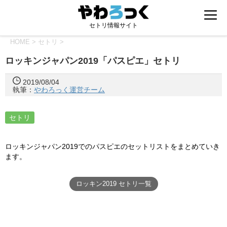
セトリ情報サイト
HOME
>
セトリ
>
ロッキンジャパン2019「パスピエ」セトリ
2019/08/04
執筆：
やわろっく運営チーム
セトリ
ロッキンジャパン2019でのパスピエのセットリストをまとめていき
ます。
ロッキン2019 セトリ一覧