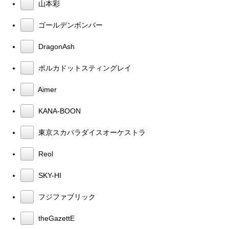
山本彩
ゴールデンボンバー
DragonAsh
ポルカドットスティングレイ
Aimer
KANA-BOON
東京スカパラダイスオーケストラ
Reol
SKY-HI
フジファブリック
theGazettE