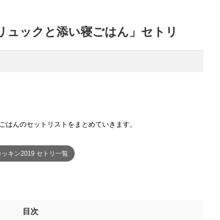
「リュックと添い寝ごはん」セトリ
寝ごはんのセットリストをまとめていきます。
ロッキン2019 セトリ一覧
目次