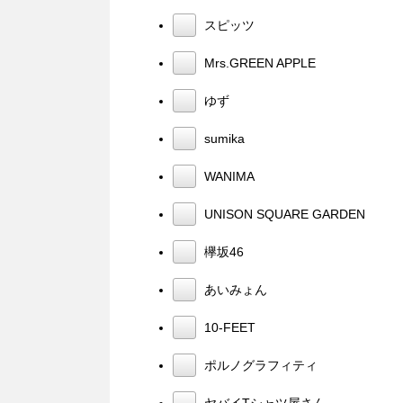
スピッツ
Mrs.GREEN APPLE
ゆず
sumika
WANIMA
UNISON SQUARE GARDEN
欅坂46
あいみょん
10-FEET
ポルノグラフィティ
ヤバイTシャツ屋さん