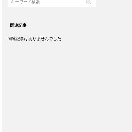
関連記事
関連記事はありませんでした