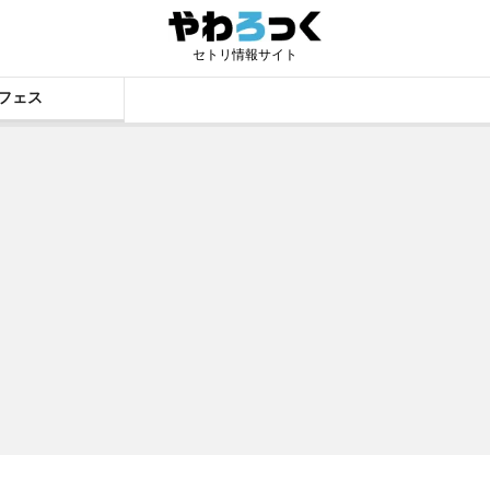
セトリ情報サイト
フェス