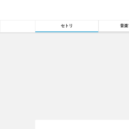
セトリ
音楽