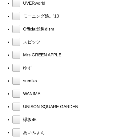
UVERworld
モーニング娘。'19
Official髭男dism
スピッツ
Mrs.GREEN APPLE
ゆず
sumika
WANIMA
UNISON SQUARE GARDEN
欅坂46
あいみょん