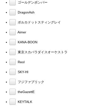
ゴールデンボンバー
DragonAsh
ポルカドットスティングレイ
Aimer
KANA-BOON
東京スカパラダイスオーケストラ
Reol
SKY-HI
フジファブリック
theGazettE
KEYTALK