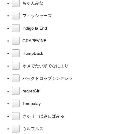
ちゃんみな
フィッシャーズ
indigo la End
GRAPEVINE
HumpBack
オメでたい頭でなにより
バックドロップシンデレラ
regretGirl
Tempalay
きゃりーぱみゅぱみゅ
ウルフルズ