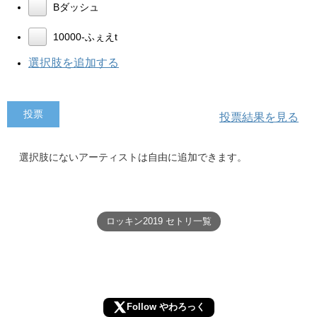
Bダッシュ
10000-ふぇえt
選択肢を追加する
投票結果を見る
選択肢にないアーティストは自由に追加できます。
ロッキン2019 セトリ一覧
Follow やわろっく