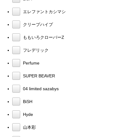
エレファントカシマシ
クリープハイプ
ももいろクローバーZ
フレデリック
Perfume
SUPER BEAVER
04 limited sazabys
BiSH
Hyde
山本彩