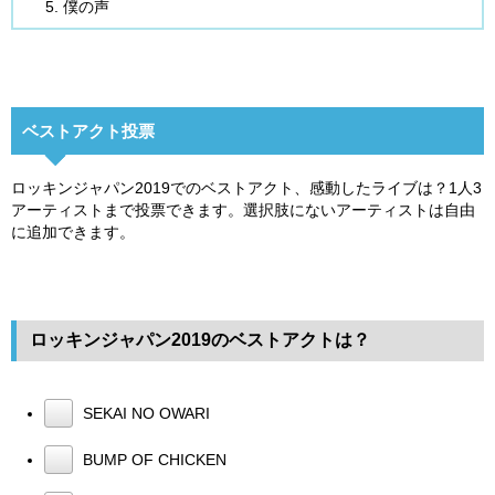
僕の声
ベストアクト投票
ロッキンジャパン2019でのベストアクト、感動したライブは？1人3
アーティストまで投票できます。選択肢にないアーティストは自由
に追加できます。
ロッキンジャパン2019のベストアクトは？
SEKAI NO OWARI
BUMP OF CHICKEN