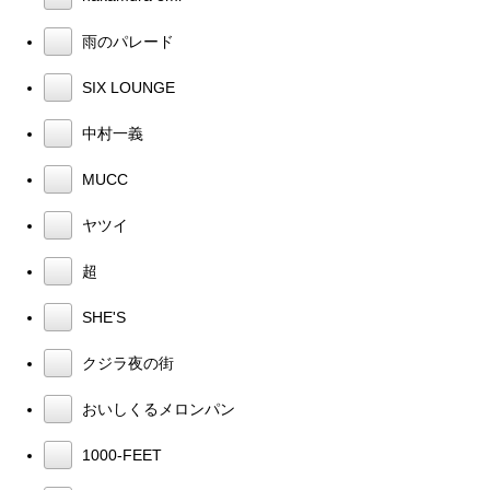
雨のパレード
SIX LOUNGE
中村一義
MUCC
ヤツイ
超
SHE'S
クジラ夜の街
おいしくるメロンパン
1000-FEET