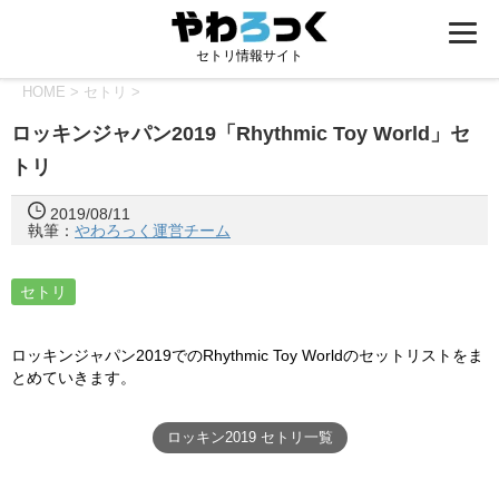
セトリ情報サイト
HOME
>
セトリ
>
ロッキンジャパン2019「Rhythmic Toy World」セ
トリ
2019/08/11
執筆：
やわろっく運営チーム
セトリ
ロッキンジャパン2019でのRhythmic Toy Worldのセットリストをま
とめていきます。
ロッキン2019 セトリ一覧