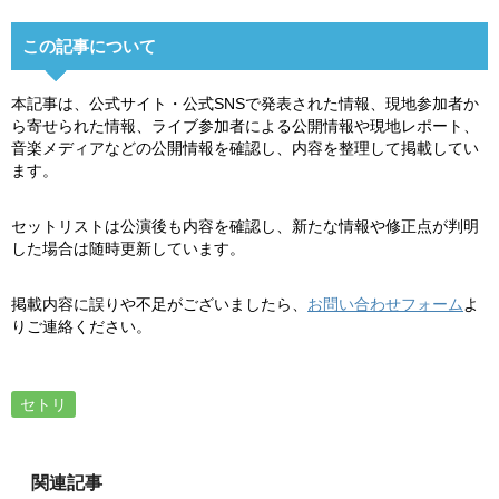
この記事について
本記事は、公式サイト・公式SNSで発表された情報、現地参加者か
ら寄せられた情報、ライブ参加者による公開情報や現地レポート、
音楽メディアなどの公開情報を確認し、内容を整理して掲載してい
ます。
セットリストは公演後も内容を確認し、新たな情報や修正点が判明
した場合は随時更新しています。
掲載内容に誤りや不足がございましたら、
お問い合わせフォーム
よ
りご連絡ください。
セトリ
関連記事