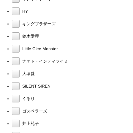
HY
キングブラザーズ
鈴木愛理
Little Glee Monster
ナオト・インティライミ
大塚愛
SILENT SIREN
くるり
ゴスペラーズ
井上苑子