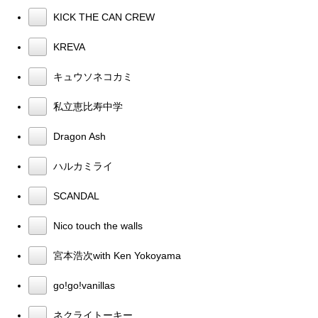
KICK THE CAN CREW
KREVA
キュウソネコカミ
私立恵比寿中学
Dragon Ash
ハルカミライ
SCANDAL
Nico touch the walls
宮本浩次with Ken Yokoyama
go!go!vanillas
ネクライトーキー