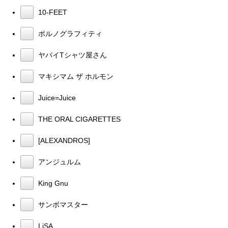
10-FEET
ポルノグラフィティ
ヤバイTシャツ屋さん
マキシマム ザ ホルモン
Juice=Juice
THE ORAL CIGARETTES
[ALEXANDROS]
アンジュルム
King Gnu
サンボマスター
LiSA