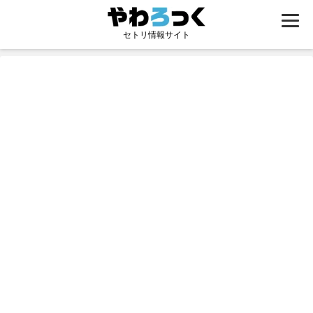
セトリ情報サイト