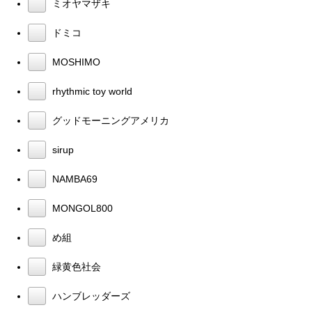
ミオヤマザキ
ドミコ
MOSHIMO
rhythmic toy world
グッドモーニングアメリカ
sirup
NAMBA69
MONGOL800
め組
緑黄色社会
ハンブレッダーズ