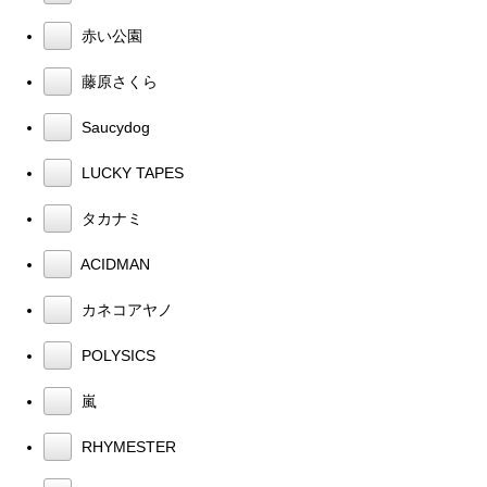
赤い公園
藤原さくら
Saucydog
LUCKY TAPES
タカナミ
ACIDMAN
カネコアヤノ
POLYSICS
嵐
RHYMESTER