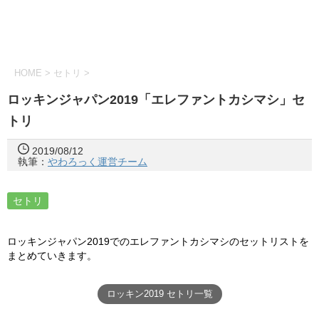
HOME
>
セトリ
>
ロッキンジャパン2019「エレファントカシマシ」セ
トリ
2019/08/12
執筆：
やわろっく運営チーム
セトリ
ロッキンジャパン2019でのエレファントカシマシのセットリストを
まとめていきます。
ロッキン2019 セトリ一覧