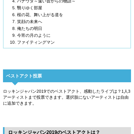
ハナウタ～遠い昔からの物語～
翳りゆく部屋
桜の花、舞い上がる道を
笑顔の未来へ
俺たちの明日
今宵の月のように
ファイティングマン
ベストアクト投票
ロッキンジャパン2019でのベストアクト、感動したライブは？1人3
アーティストまで投票できます。選択肢にないアーティストは自由
に追加できます。
ロッキンジャパン2019のベストアクトは？