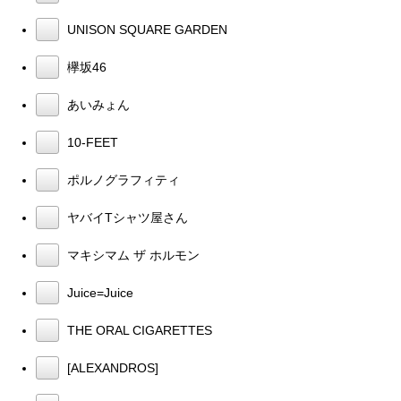
UNISON SQUARE GARDEN
欅坂46
あいみょん
10-FEET
ポルノグラフィティ
ヤバイTシャツ屋さん
マキシマム ザ ホルモン
Juice=Juice
THE ORAL CIGARETTES
[ALEXANDROS]