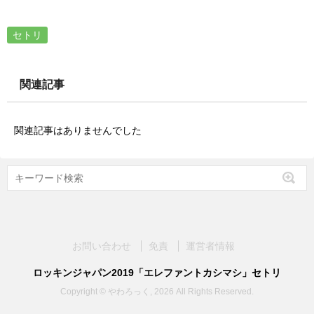
セトリ
関連記事
関連記事はありませんでした
お問い合わせ
免責
運営者情報
ロッキンジャパン2019「エレファントカシマシ」セトリ
Copyright © やわろっく, 2026 All Rights Reserved.