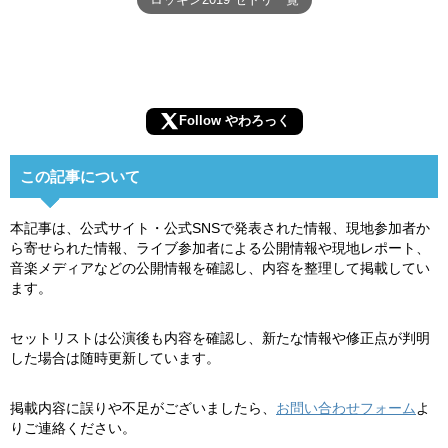
Follow やわろっく
この記事について
本記事は、公式サイト・公式SNSで発表された情報、現地参加者か
ら寄せられた情報、ライブ参加者による公開情報や現地レポート、
音楽メディアなどの公開情報を確認し、内容を整理して掲載してい
ます。
セットリストは公演後も内容を確認し、新たな情報や修正点が判明
した場合は随時更新しています。
掲載内容に誤りや不足がございましたら、
お問い合わせフォーム
よ
りご連絡ください。