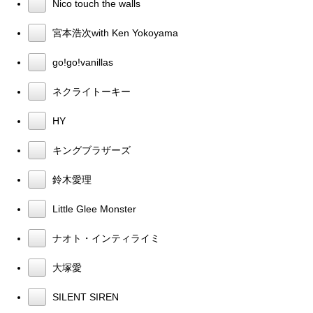
Nico touch the walls
宮本浩次with Ken Yokoyama
go!go!vanillas
ネクライトーキー
HY
キングブラザーズ
鈴木愛理
Little Glee Monster
ナオト・インティライミ
大塚愛
SILENT SIREN