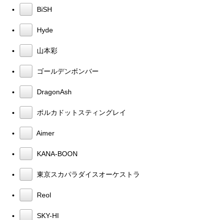
BiSH
Hyde
山本彩
ゴールデンボンバー
DragonAsh
ポルカドットスティングレイ
Aimer
KANA-BOON
東京スカパラダイスオーケストラ
Reol
SKY-HI