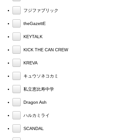
フジファブリック
theGazettE
KEYTALK
KICK THE CAN CREW
KREVA
キュウソネコカミ
私立恵比寿中学
Dragon Ash
ハルカミライ
SCANDAL