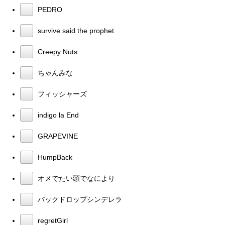
PEDRO
survive said the prophet
Creepy Nuts
ちゃんみな
フィッシャーズ
indigo la End
GRAPEVINE
HumpBack
オメでたい頭でなにより
バックドロップシンデレラ
regretGirl