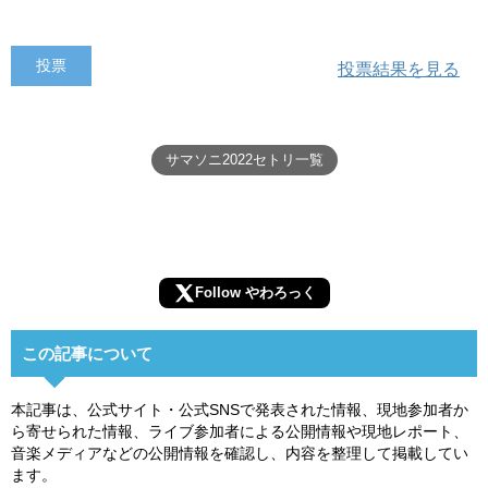
投票結果を見る
サマソニ2022セトリ一覧
Follow やわろっく
この記事について
本記事は、公式サイト・公式SNSで発表された情報、現地参加者か
ら寄せられた情報、ライブ参加者による公開情報や現地レポート、
音楽メディアなどの公開情報を確認し、内容を整理して掲載してい
ます。