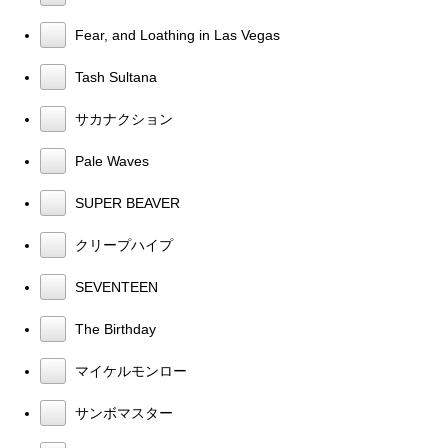
Fear, and Loathing in Las Vegas
Tash Sultana
サカナクション
Pale Waves
SUPER BEAVER
クリープハイプ
SEVENTEEN
The Birthday
マイケルモンロー
サンボマスター