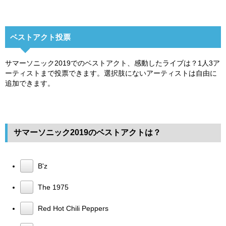
ベストアクト投票
サマーソニック2019でのベストアクト、感動したライブは？1人3ア
ーティストまで投票できます。選択肢にないアーティストは自由に
追加できます。
サマーソニック2019のベストアクトは？
B'z
The 1975
Red Hot Chili Peppers