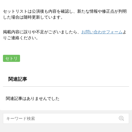
セットリストは公演後も内容を確認し、新たな情報や修正点が判明
した場合は随時更新しています。
掲載内容に誤りや不足がございましたら、
お問い合わせフォーム
よ
りご連絡ください。
セトリ
関連記事
関連記事はありませんでした