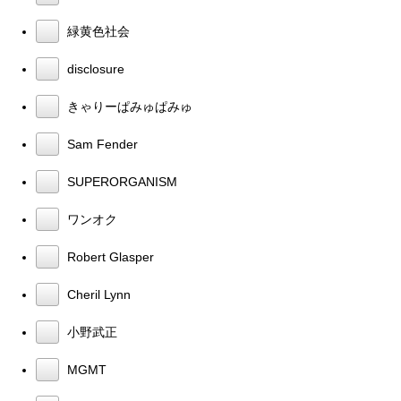
緑黄色社会
disclosure
きゃりーぱみゅぱみゅ
Sam Fender
SUPERORGANISM
ワンオク
Robert Glasper
Cheril Lynn
小野武正
MGMT