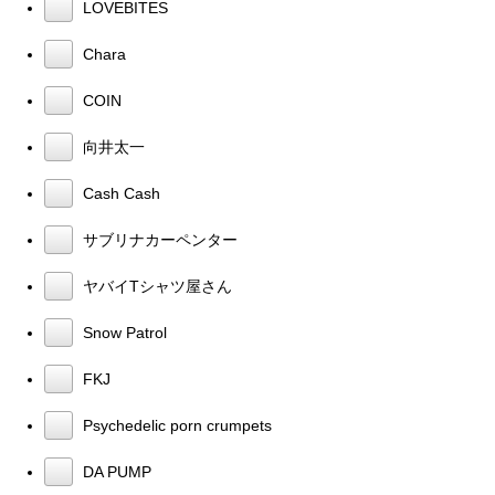
LOVEBITES
Chara
COIN
向井太一
Cash Cash
サブリナカーペンター
ヤバイTシャツ屋さん
Snow Patrol
FKJ
Psychedelic porn crumpets
DA PUMP