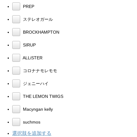
PREP
ステレオガール
BROCKHAMPTON
SIRUP
ALLiSTER
コロナナモレモモ
ジェニーハイ
THE LEMON TWIGS
Macyngan kelly
suchmos
選択肢を追加する