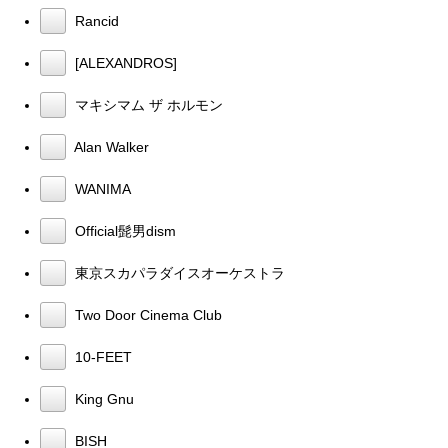
Rancid
[ALEXANDROS]
マキシマム ザ ホルモン
Alan Walker
WANIMA
Official髭男dism
東京スカパラダイスオーケストラ
Two Door Cinema Club
10-FEET
King Gnu
BISH