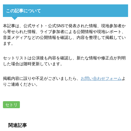
この記事について
本記事は、公式サイト・公式SNSで発表された情報、現地参加者か
ら寄せられた情報、ライブ参加者による公開情報や現地レポート、
音楽メディアなどの公開情報を確認し、内容を整理して掲載してい
ます。
セットリストは公演後も内容を確認し、新たな情報や修正点が判明
した場合は随時更新しています。
掲載内容に誤りや不足がございましたら、
お問い合わせフォーム
よ
りご連絡ください。
セトリ
関連記事