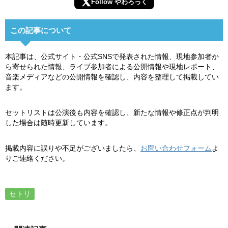
Follow やわろっく
この記事について
本記事は、公式サイト・公式SNSで発表された情報、現地参加者か
ら寄せられた情報、ライブ参加者による公開情報や現地レポート、
音楽メディアなどの公開情報を確認し、内容を整理して掲載してい
ます。
セットリストは公演後も内容を確認し、新たな情報や修正点が判明
した場合は随時更新しています。
掲載内容に誤りや不足がございましたら、
お問い合わせフォーム
よ
りご連絡ください。
セトリ