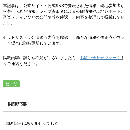
本記事は、公式サイト・公式SNSで発表された情報、現地参加者か
ら寄せられた情報、ライブ参加者による公開情報や現地レポート、
音楽メディアなどの公開情報を確認し、内容を整理して掲載してい
ます。
セットリストは公演後も内容を確認し、新たな情報や修正点が判明
した場合は随時更新しています。
掲載内容に誤りや不足がございましたら、
お問い合わせフォーム
よ
りご連絡ください。
セトリ
関連記事
関連記事はありませんでした