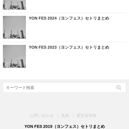
YON FES 2024（ヨンフェス）セトリまとめ
YON FES 2023（ヨンフェス）セトリまとめ
お問い合わせ
免責
運営者情報
YON FES 2019（ヨンフェス）セトリまとめ