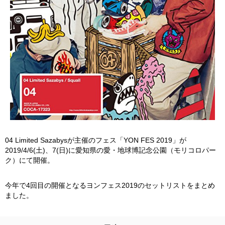
04 Limited Sazabysが主催のフェス「YON FES 2019」が
2019/4/6(土)、7(日)に愛知県の愛・地球博記念公園（モリコロパー
ク）にて開催。
今年で4回目の開催となるヨンフェス2019のセットリストをまとめ
ました。