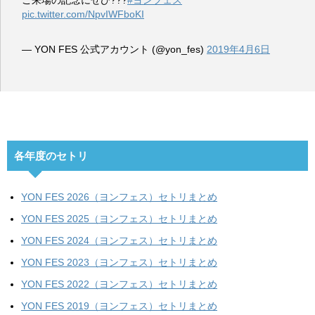
ご来場の記念にぜひ???
#ヨンフェス
pic.twitter.com/NpvIWFboKI
— YON FES 公式アカウント (@yon_fes)
2019年4月6日
各年度のセトリ
YON FES 2026（ヨンフェス）セトリまとめ
YON FES 2025（ヨンフェス）セトリまとめ
YON FES 2024（ヨンフェス）セトリまとめ
YON FES 2023（ヨンフェス）セトリまとめ
YON FES 2022（ヨンフェス）セトリまとめ
YON FES 2019（ヨンフェス）セトリまとめ