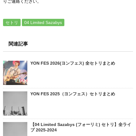
りご連絡ください。
セトリ
04 Limited Sazabys
関連記事
YON FES 2026(ヨンフェス) 全セトリまとめ
YON FES 2025（ヨンフェス）セトリまとめ
【04 Limited Sazabys (フォーリミ) セトリ】全ライ
ブ 2025-2024