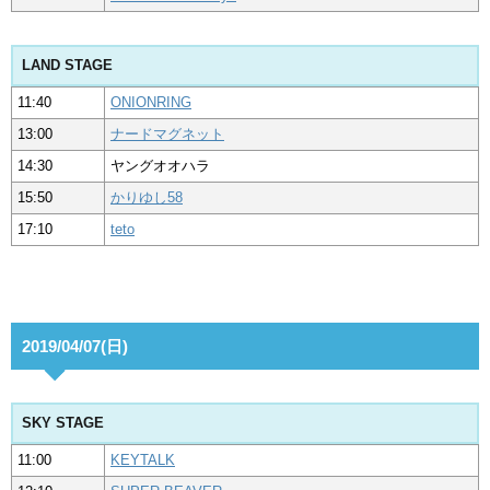
LAND STAGE
11:40
ONIONRING
13:00
ナードマグネット
14:30
ヤングオオハラ
15:50
かりゆし58
17:10
teto
2019/04/07(日)
SKY STAGE
11:00
KEYTALK