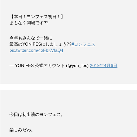
【本日！ヨンフェス初日！】
まもなく開場です??
今年もみんなで一緒に
最高のYON FESにしましょう??
#ヨンフェス
pic.twitter.com/4oFbKVfaQ4
— YON FES 公式アカウント (@yon_fes)
2019年4月6日
今日は初出演のヨンフェス。
楽しみだわ。