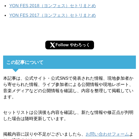
YON FES 2018（ヨンフェス）セトリまとめ
YON FES 2017（ヨンフェス）セトリまとめ
Follow やわろっく
この記事について
本記事は、公式サイト・公式SNSで発表された情報、現地参加者か
ら寄せられた情報、ライブ参加者による公開情報や現地レポート、
音楽メディアなどの公開情報を確認し、内容を整理して掲載してい
ます。
セットリストは公演後も内容を確認し、新たな情報や修正点が判明
した場合は随時更新しています。
掲載内容に誤りや不足がございましたら、
お問い合わせフォーム
よ