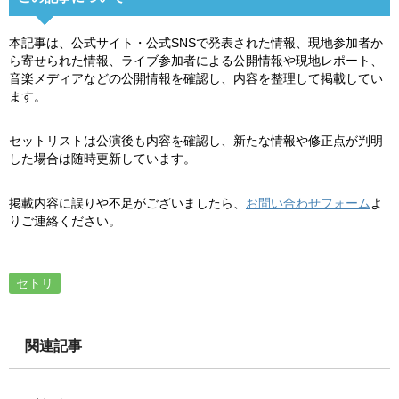
本記事は、公式サイト・公式SNSで発表された情報、現地参加者か
ら寄せられた情報、ライブ参加者による公開情報や現地レポート、
音楽メディアなどの公開情報を確認し、内容を整理して掲載してい
ます。
セットリストは公演後も内容を確認し、新たな情報や修正点が判明
した場合は随時更新しています。
掲載内容に誤りや不足がございましたら、
お問い合わせフォーム
よ
りご連絡ください。
セトリ
関連記事