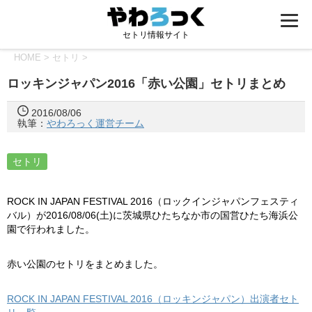
セトリ情報サイト
HOME
>
セトリ
>
ロッキンジャパン2016「赤い公園」セトリまとめ
2016/08/06
執筆：
やわろっく運営チーム
セトリ
ROCK IN JAPAN FESTIVAL 2016（ロックインジャパンフェスティ
バル）が2016/08/06(土)に茨城県ひたちなか市の国営ひたち海浜公
園で行われました。
赤い公園のセトリをまとめました。
ROCK IN JAPAN FESTIVAL 2016（ロッキンジャパン）出演者セト