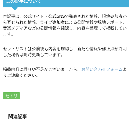
この記事について
本記事は、公式サイト・公式SNSで発表された情報、現地参加者か
ら寄せられた情報、ライブ参加者による公開情報や現地レポート、
音楽メディアなどの公開情報を確認し、内容を整理して掲載してい
ます。
セットリストは公演後も内容を確認し、新たな情報や修正点が判明
した場合は随時更新しています。
掲載内容に誤りや不足がございましたら、
お問い合わせフォーム
よ
りご連絡ください。
セトリ
関連記事