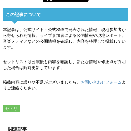
この記事について
本記事は、公式サイト・公式SNSで発表された情報、現地参加者か
ら寄せられた情報、ライブ参加者による公開情報や現地レポート、
音楽メディアなどの公開情報を確認し、内容を整理して掲載してい
ます。
セットリストは公演後も内容を確認し、新たな情報や修正点が判明
した場合は随時更新しています。
掲載内容に誤りや不足がございましたら、
お問い合わせフォーム
よ
りご連絡ください。
セトリ
関連記事