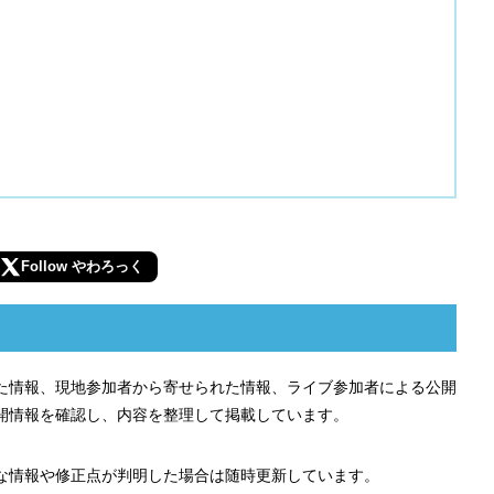
Follow やわろっく
れた情報、現地参加者から寄せられた情報、ライブ参加者による公開
開情報を確認し、内容を整理して掲載しています。
な情報や修正点が判明した場合は随時更新しています。