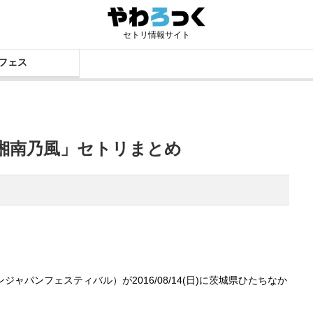
セトリ情報サイト
フェス
「湘南乃風」セトリまとめ
（ロックインジャパンフェスティバル）が2016/08/14(日)に茨城県ひたちなか