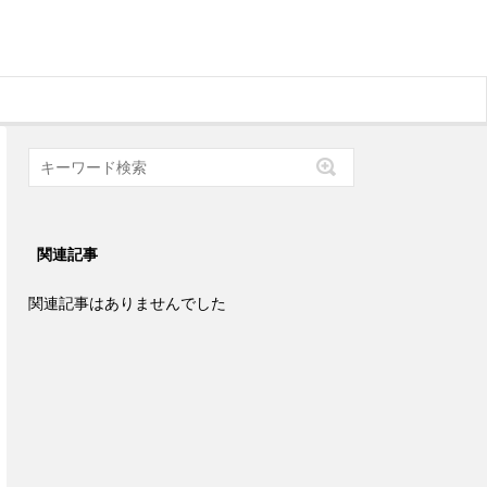
関連記事
関連記事はありませんでした