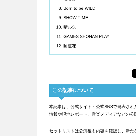
Born to be WILD
SHOW TIME
晴ル矢
GAMES SHONAN PLAY
睡蓮花
この記事について
本記事は、公式サイト・公式SNSで発表さ
情報や現地レポート、音楽メディアなどの公
セットリストは公演後も内容を確認し、新た