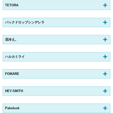
TETORA
バックドロップシンデレラ
花冷え。
ハルカミライ
FOMARE
HEY-SMITH
Paledusk