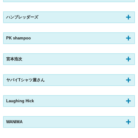
ハンブレッダーズ
PK shampoo
宮本浩次
ヤバイTシャツ屋さん
Laughing Hick
WANIMA