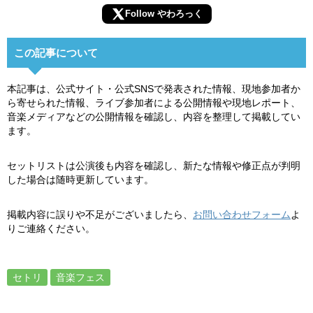
Follow やわろっく
この記事について
本記事は、公式サイト・公式SNSで発表された情報、現地参加者か
ら寄せられた情報、ライブ参加者による公開情報や現地レポート、
音楽メディアなどの公開情報を確認し、内容を整理して掲載してい
ます。
セットリストは公演後も内容を確認し、新たな情報や修正点が判明
した場合は随時更新しています。
掲載内容に誤りや不足がございましたら、
お問い合わせフォーム
よ
りご連絡ください。
セトリ
音楽フェス