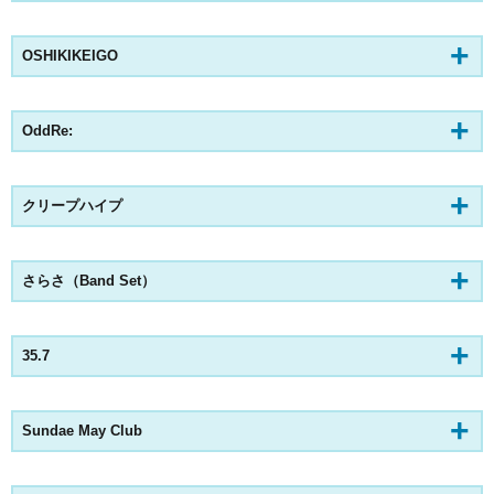
OSHIKIKEIGO
OddRe:
クリープハイプ
さらさ（Band Set）
35.7
Sundae May Club