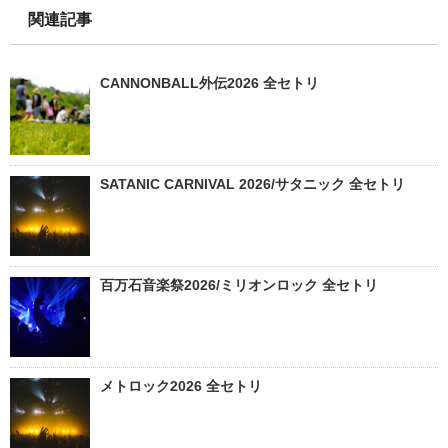
関連記事
CANNONBALL外伝2026 全セトリ
SATANIC CARNIVAL 2026/サタニック 全セトリ
百万石音楽祭2026/ミリオンロック 全セトリ
メトロック2026 全セトリ