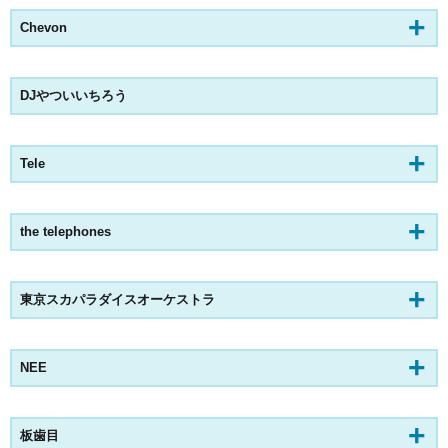
Chevon
DJやついいちろう
Tele
the telephones
東京スカパラダイスオーケストラ
NEE
板歯目