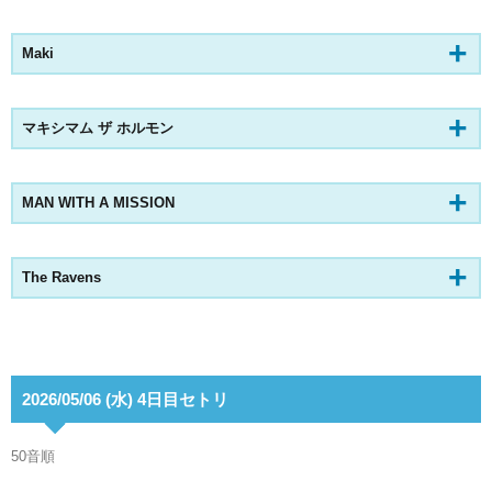
Maki
マキシマム ザ ホルモン
MAN WITH A MISSION
The Ravens
2026/05/06 (水) 4日目セトリ
50音順