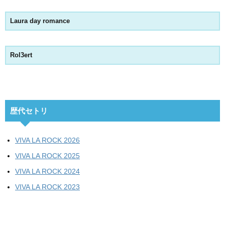
Laura day romance
Rol3ert
歴代セトリ
VIVA LA ROCK 2026
VIVA LA ROCK 2025
VIVA LA ROCK 2024
VIVA LA ROCK 2023