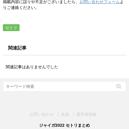
掲載内容に誤りや不足がございましたら、
お問い合わせフォーム
よ
りご連絡ください。
セトリ
関連記事
関連記事はありませんでした
お問い合わせ
免責
運営者情報
ジャイガ2022 セトリまとめ