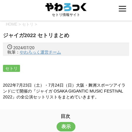
セトリ情報サイト
HOME
>
セトリ
>
ジャイガ2022 セトリまとめ
2024/07/20
執筆：
やわろっく運営チーム
セトリ
2022年7月23日（土）・7月24日（日）大阪・舞洲スポーツアイラ
ンドにて開催の『ジャイガ OSAKA GIGANTIC MUSIC FESTIVAL
2022』の全公演セットリストをまとめていきます。
目次
表示