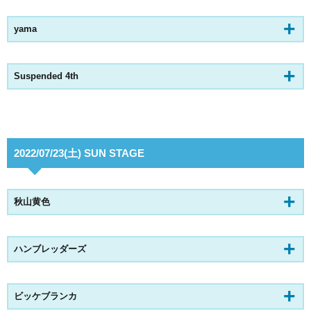
yama
Suspended 4th
2022/07/23(土) SUN STAGE
秋山黄色
ハンブレッダーズ
ビッケブランカ