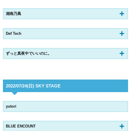
湘南乃風
Def Tech
ずっと真夜中でいいのに。
2022/07/24(日) SKY STAGE
yutori
BLUE ENCOUNT