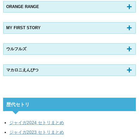
ORANGE RANGE
MY FIRST STORY
ウルフルズ
マカロニえんぴつ
歴代セトリ
ジャイガ2024 セトリまとめ
ジャイガ2023 セトリまとめ