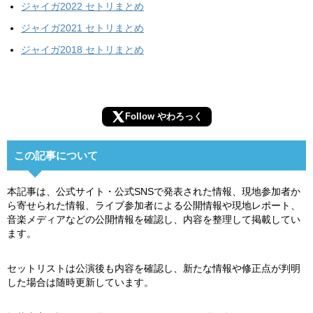
ジャイガ2022 セトリまとめ
ジャイガ2021 セトリまとめ
ジャイガ2018 セトリまとめ
Follow やわろっく
この記事について
本記事は、公式サイト・公式SNSで発表された情報、現地参加者か
ら寄せられた情報、ライブ参加者による公開情報や現地レポート、
音楽メディアなどの公開情報を確認し、内容を整理して掲載してい
ます。
セットリストは公演後も内容を確認し、新たな情報や修正点が判明
した場合は随時更新しています。