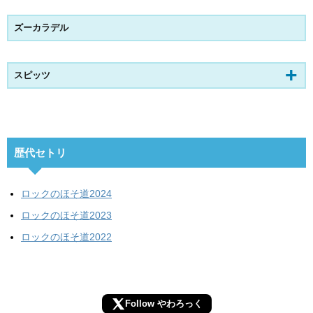
ズーカラデル
スピッツ
歴代セトリ
ロックのほそ道2024
ロックのほそ道2023
ロックのほそ道2022
Follow やわろっく