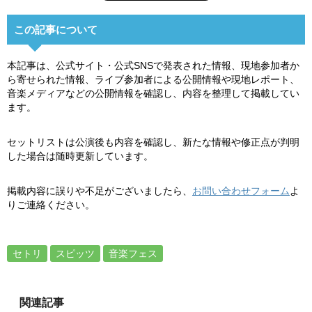
この記事について
本記事は、公式サイト・公式SNSで発表された情報、現地参加者か
ら寄せられた情報、ライブ参加者による公開情報や現地レポート、
音楽メディアなどの公開情報を確認し、内容を整理して掲載してい
ます。
セットリストは公演後も内容を確認し、新たな情報や修正点が判明
した場合は随時更新しています。
掲載内容に誤りや不足がございましたら、
お問い合わせフォーム
よ
りご連絡ください。
セトリ
スピッツ
音楽フェス
関連記事