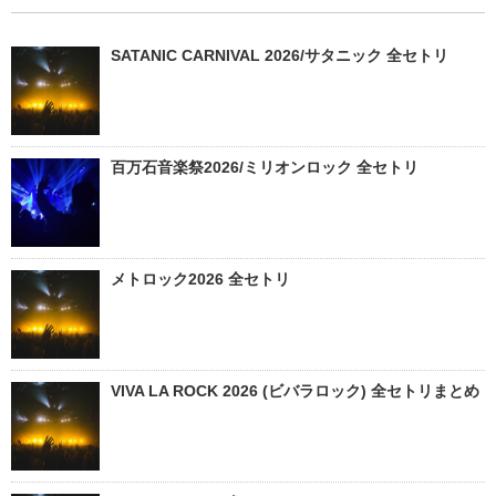
SATANIC CARNIVAL 2026/サタニック 全セトリ
百万石音楽祭2026/ミリオンロック 全セトリ
メトロック2026 全セトリ
VIVA LA ROCK 2026 (ビバラロック) 全セトリまとめ