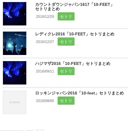
カウントダウンジャパン1617「10-FEET」
セトリまとめ
セトリ
2016/12/29
レディクレ2016「10-FEET」セトリまとめ
セトリ
2016/12/27
ハジマザ2016「10-FEET」セトリまとめ
セトリ
2016/09/11
ロッキンジャパン2016「10-feet」セトリまとめ
セトリ
2016/08/06