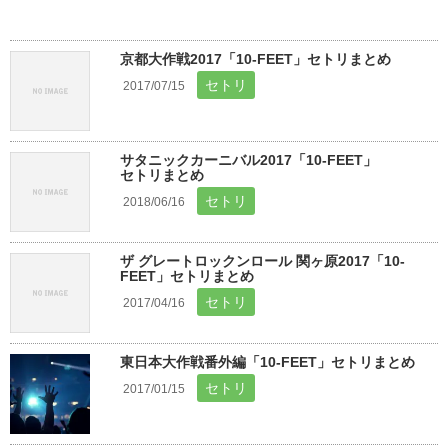
京都大作戦2017「10-FEET」セトリまとめ
セトリ
2017/07/15
サタニックカーニバル2017「10-FEET」
セトリまとめ
セトリ
2018/06/16
ザ グレートロックンロール 関ヶ原2017「10-
FEET」セトリまとめ
セトリ
2017/04/16
東日本大作戦番外編「10-FEET」セトリまとめ
セトリ
2017/01/15