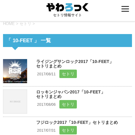
セトリ情報サイト
HOME
>
セトリ
>
「 10-FEET 」 一覧
ライジングサンロック2017「10-FEET」
セトリまとめ
セトリ
2017/08/11
ロッキンジャパン2017「10-FEET」
セトリまとめ
セトリ
2017/08/06
フジロック2017「10-FEET」セトリまとめ
セトリ
2017/07/31