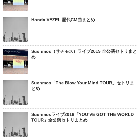
Honda VEZEL 歴代CM曲まとめ
Suchmos（サチモス）ライブ2019 全公演セトリまと
め
Suchmos「The Blow Your Mind TOUR」セトリま
とめ
Suchmosライブ2018「YOU’VE GOT THE WORLD
TOUR」全公演セトリまとめ