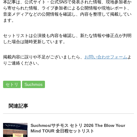
本記事は、公式サイト・公式SNSで発表された情報、現地参加者か
ら寄せられた情報、ライブ参加者による公開情報や現地レポート、
音楽メディアなどの公開情報を確認し、内容を整理して掲載してい
ます。
セットリストは公演後も内容を確認し、新たな情報や修正点が判明
した場合は随時更新しています。
掲載内容に誤りや不足がございましたら、
お問い合わせフォーム
よ
りご連絡ください。
セトリ
Suchmos
関連記事
Suchmos/サチモス セトリ 2026 The Blow Your
Mind TOUR 全日程セットリスト