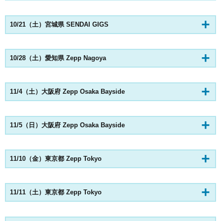
10/21（土）宮城県 SENDAI GIGS
10/28（土）愛知県 Zepp Nagoya
11/4（土）大阪府 Zepp Osaka Bayside
11/5（日）大阪府 Zepp Osaka Bayside
11/10（金）東京都 Zepp Tokyo
11/11（土）東京都 Zepp Tokyo