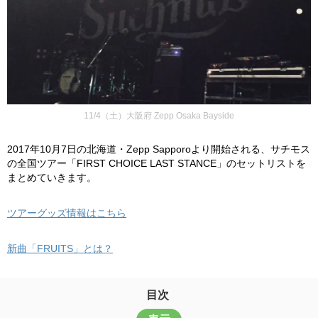
11/4（土）大阪府 Zepp Osaka Bayside
2017年10月7日の北海道・Zepp Sapporoより開始される、サチモス
の全国ツアー「FIRST CHOICE LAST STANCE」のセットリストを
まとめていきます。
ツアーグッズ情報はこちら
新曲「FRUITS」とは？
目次