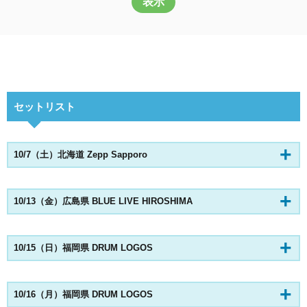
表示
セットリスト
10/7（土）北海道 Zepp Sapporo
10/13（金）広島県 BLUE LIVE HIROSHIMA
10/15（日）福岡県 DRUM LOGOS
10/16（月）福岡県 DRUM LOGOS