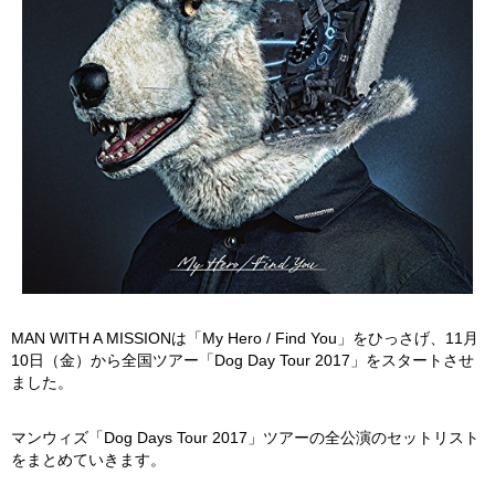
MAN WITH A MISSIONは「My Hero / Find You」をひっさげ、11月
10日（金）から全国ツアー「Dog Day Tour 2017」をスタートさせ
ました。
マンウィズ「Dog Days Tour 2017」ツアーの全公演のセットリスト
をまとめていきます。