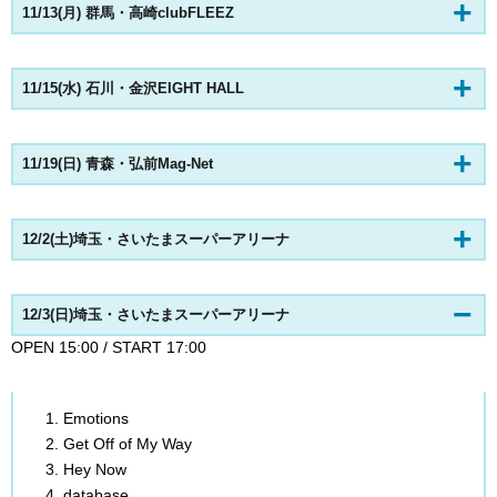
11/13(月) 群馬・高崎clubFLEEZ
11/15(水) 石川・金沢EIGHT HALL
11/19(日) 青森・弘前Mag-Net
12/2(土)埼玉・さいたまスーパーアリーナ
12/3(日)埼玉・さいたまスーパーアリーナ
OPEN 15:00 / START 17:00
Emotions
Get Off of My Way
Hey Now
database