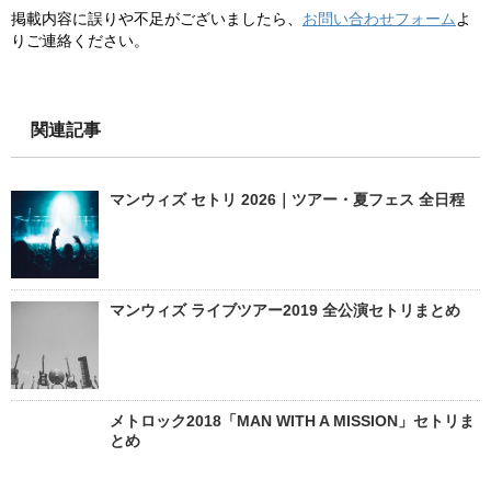
掲載内容に誤りや不足がございましたら、
お問い合わせフォーム
よ
りご連絡ください。
関連記事
マンウィズ セトリ 2026｜ツアー・夏フェス 全日程
マンウィズ ライブツアー2019 全公演セトリまとめ
メトロック2018「MAN WITH A MISSION」セトリま
とめ