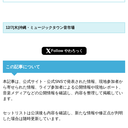
12/7(木)沖縄・ミュージックタウン音市場
Follow やわろっく
この記事について
本記事は、公式サイト・公式SNSで発表された情報、現地参加者か
ら寄せられた情報、ライブ参加者による公開情報や現地レポート、
音楽メディアなどの公開情報を確認し、内容を整理して掲載してい
ます。
セットリストは公演後も内容を確認し、新たな情報や修正点が判明
した場合は随時更新しています。