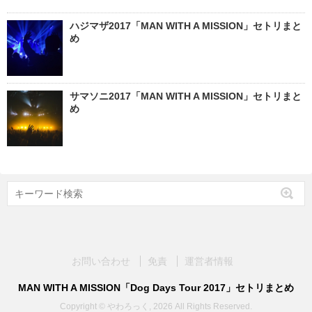
ハジマザ2017「MAN WITH A MISSION」セトリまと
め
サマソニ2017「MAN WITH A MISSION」セトリまと
め
お問い合わせ
免責
運営者情報
MAN WITH A MISSION「Dog Days Tour 2017」セトリまとめ
Copyright © やわろっく, 2026 All Rights Reserved.