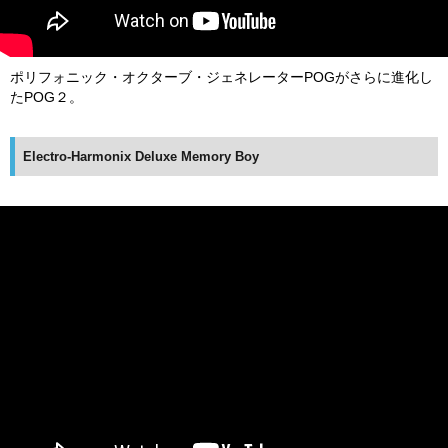
ポリフォニック・オクターブ・ジェネレーターPOGがさらに進化し
たPOG２。
Electro-Harmonix Deluxe Memory Boy