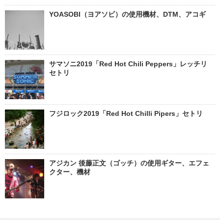
YOASOBI（ヨアソビ）の使用機材、DTM、アコギ
サマソニ2019「Red Hot Chili Peppers」レッチリ
セトリ
フジロック2019「Red Hot Chilli Pipers」セトリ
アジカン 後藤正文（ゴッチ）の使用ギター、エフェ
クター、機材