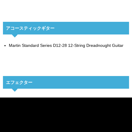
アコースティックギター
Martin Standard Series D12-28 12-String Dreadnought Guitar
エフェクター