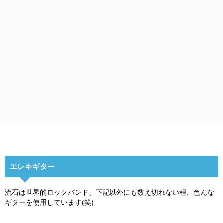
エレキギター
流石は世界的ロックバンド、下記以外にも数え切れない程、色んな
ギターを使用しています(笑)