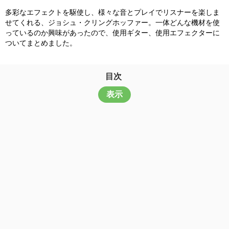
多彩なエフェクトを駆使し、様々な音とプレイでリスナーを楽しま
せてくれる、ジョシュ・クリングホッファー。一体どんな機材を使
っているのか興味があったので、使用ギター、使用エフェクターに
ついてまとめました。
目次
表示