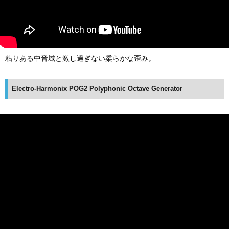
粘りある中音域と激し過ぎない柔らかな歪み。
Electro-Harmonix POG2 Polyphonic Octave Generator