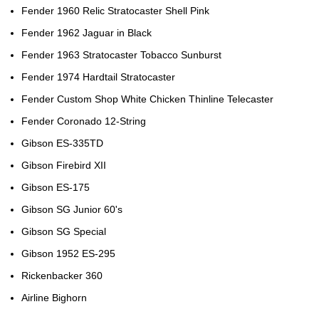
Fender 1960 Relic Stratocaster Shell Pink
Fender 1962 Jaguar in Black
Fender 1963 Stratocaster Tobacco Sunburst
Fender 1974 Hardtail Stratocaster
Fender Custom Shop White Chicken Thinline Telecaster
Fender Coronado 12-String
Gibson ES-335TD
Gibson Firebird XII
Gibson ES-175
Gibson SG Junior 60's
Gibson SG Special
Gibson 1952 ES-295
Rickenbacker 360
Airline Bighorn