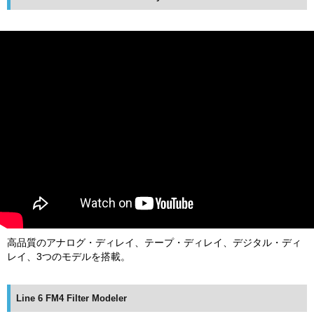
高品質のアナログ・ディレイ、テープ・ディレイ、デジタル・ディ
レイ、3つのモデルを搭載。
Line 6 FM4 Filter Modeler