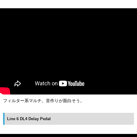
フィルター系マルチ。音作りが面白そう。
Line 6 DL4 Delay Pedal