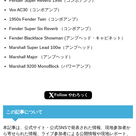
Fender Super Reverb 1958（コンボアンプ）
Vox AC30（コンボアンプ）
1950s Fender Twin（コンボアンプ）
Fender Super Six Reverb （コンボアンプ）
Fender Blackface Showman (アンプヘッド・キャビネット）
Marshall Super Lead 100w（アンプヘッド）
Marshall Major （アンプヘッド）
Marshall 9200 MonoBlock（パワーアンプ）
Follow やわろっく
この記事について
本記事は、公式サイト・公式SNSで発表された情報、現地参加者か
ら寄せられた情報、ライブ参加者による公開情報や現地レポート、