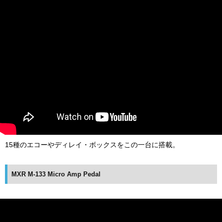
15種のエコーやディレイ・ボックスをこの一台に搭載。
MXR M-133 Micro Amp Pedal