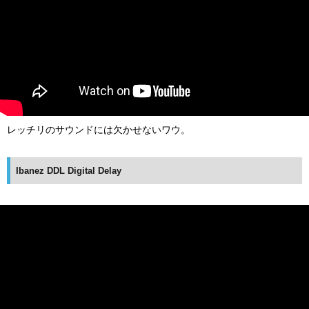
レッチリのサウンドには欠かせないワウ。
Ibanez DDL Digital Delay