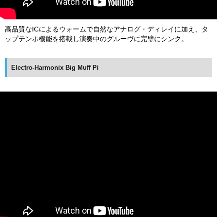
高品質なICによるウォームで自然なアナログ・ディレイに加え、タ
ップテンポ機能を搭載し演奏中のグルーヴに完璧にシンク。
Electro-Harmonix Big Muff Pi