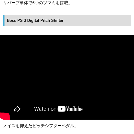
リバーブ単体で6つのツマミを搭載。
Boss PS-3 Digital Pitch Shifter
ノイズを抑えたピッチシフターペダル。