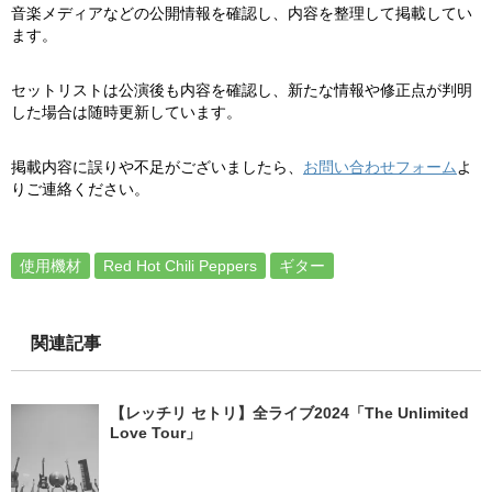
音楽メディアなどの公開情報を確認し、内容を整理して掲載してい
ます。
セットリストは公演後も内容を確認し、新たな情報や修正点が判明
した場合は随時更新しています。
掲載内容に誤りや不足がございましたら、
お問い合わせフォーム
よ
りご連絡ください。
使用機材
Red Hot Chili Peppers
ギター
関連記事
【レッチリ セトリ】全ライブ2024「The Unlimited
Love Tour」