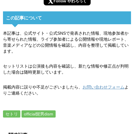
Follow やわろっく
この記事について
本記事は、公式サイト・公式SNSで発表された情報、現地参加者か
ら寄せられた情報、ライブ参加者による公開情報や現地レポート、
音楽メディアなどの公開情報を確認し、内容を整理して掲載してい
ます。
セットリストは公演後も内容を確認し、新たな情報や修正点が判明
した場合は随時更新しています。
掲載内容に誤りや不足がございましたら、
お問い合わせフォーム
よ
りご連絡ください。
セトリ
official髭男dism