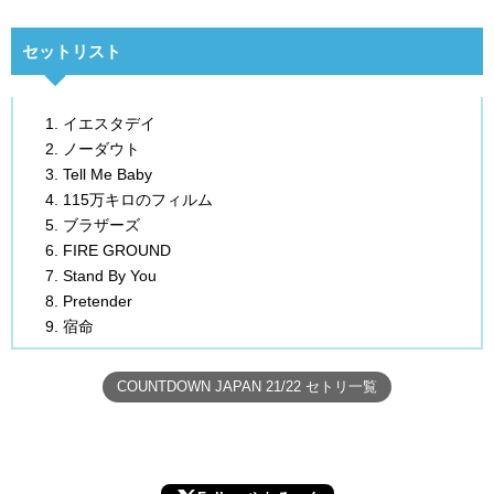
セットリスト
イエスタデイ
ノーダウト
Tell Me Baby
115万キロのフィルム
ブラザーズ
FIRE GROUND
Stand By You
Pretender
宿命
COUNTDOWN JAPAN 21/22 セトリ一覧